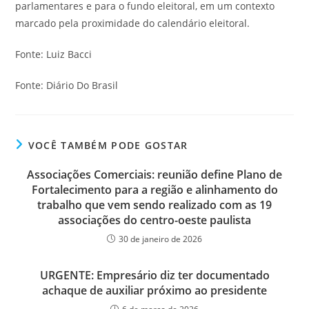
parlamentares e para o fundo eleitoral, em um contexto
marcado pela proximidade do calendário eleitoral.
Fonte: Luiz Bacci
Fonte: Diário Do Brasil
VOCÊ TAMBÉM PODE GOSTAR
Associações Comerciais: reunião define Plano de
Fortalecimento para a região e alinhamento do
trabalho que vem sendo realizado com as 19
associações do centro-oeste paulista
30 de janeiro de 2026
URGENTE: Empresário diz ter documentado
achaque de auxiliar próximo ao presidente