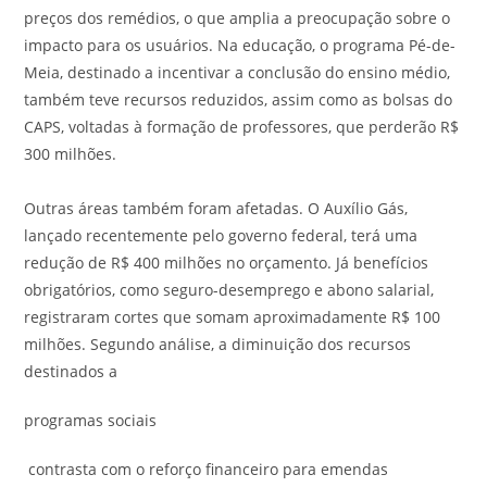
preços dos remédios, o que amplia a preocupação sobre o
impacto para os usuários. Na educação, o programa Pé-de-
Meia, destinado a incentivar a conclusão do ensino médio,
também teve recursos reduzidos, assim como as bolsas do
CAPS, voltadas à formação de professores, que perderão R$
300 milhões.
Outras áreas também foram afetadas. O Auxílio Gás,
lançado recentemente pelo governo federal, terá uma
redução de R$ 400 milhões no orçamento. Já benefícios
obrigatórios, como seguro-desemprego e abono salarial,
registraram cortes que somam aproximadamente R$ 100
milhões. Segundo análise, a diminuição dos recursos
destinados a
programas sociais
contrasta com o reforço financeiro para emendas