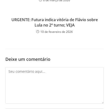
6 de março de 2026
URGENTE: Futura indica vitória de Flávio sobre
Lula no 2º turno; VEJA
10 de fevereiro de 2026
Deixe um comentário
Comentário