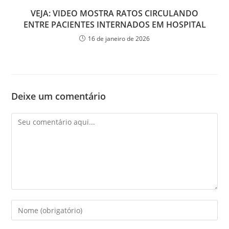
VEJA: VIDEO MOSTRA RATOS CIRCULANDO
ENTRE PACIENTES INTERNADOS EM HOSPITAL
16 de janeiro de 2026
Deixe um comentário
Comentário
Digite
seu