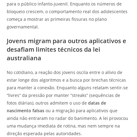
para o público infanto-juvenil. Enquanto os números de
bloqueio crescem, o comportamento real dos adolescentes
começa a mostrar as primeiras fissuras no plano
governamental.
Jovens migram para outros aplicativos e
desafiam limites técnicos da lei
australiana
No cotidiano, a reação dos jovens oscila entre o alívio de
estar longe dos algoritmos e a busca por brechas técnicas
para manter a conexão. Enquanto alguns relatam sentir-se
“livres” da pressão por manter “streaks” (sequências de
fotos diárias), outros admitem o uso de
datas de
nascimento falsas
ou a migração para aplicativos que
ainda não entraram no radar do banimento. A lei provocou
uma mudança imediata de rotina, mas nem sempre na
direção esperada pelas autoridades.