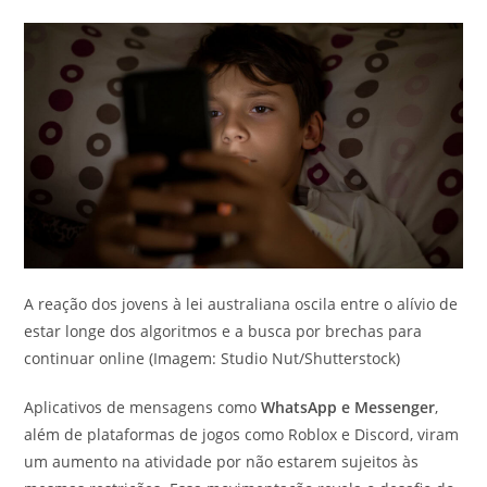
A reação dos jovens à lei australiana oscila entre o alívio de
estar longe dos algoritmos e a busca por brechas para
continuar online (Imagem: Studio Nut/Shutterstock)
Aplicativos de mensagens como
WhatsApp e Messenger
,
além de plataformas de jogos como Roblox e Discord, viram
um aumento na atividade por não estarem sujeitos às