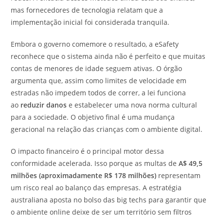
mas fornecedores de tecnologia relatam que a
implementação inicial foi considerada tranquila.
Embora o governo comemore o resultado, a eSafety
reconhece que o sistema ainda não é perfeito e que muitas
contas de menores de idade seguem ativas. O órgão
argumenta que, assim como limites de velocidade em
estradas não impedem todos de correr, a lei funciona
ao
reduzir danos
e estabelecer uma nova norma cultural
para a sociedade. O objetivo final é uma mudança
geracional na relação das crianças com o ambiente digital.
O impacto financeiro é o principal motor dessa
conformidade acelerada. Isso porque as multas de
A$ 49,5
milhões (aproximadamente R$ 178 milhões)
representam
um risco real ao balanço das empresas. A estratégia
australiana aposta no bolso das big techs para garantir que
o ambiente online deixe de ser um território sem filtros