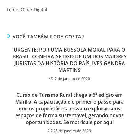
Fonte: Olhar Digital
VOCÊ TAMBÉM PODE GOSTAR
URGENTE: POR UMA BÚSSOLA MORAL PARA O
BRASIL. CONFIRA ARTIGO DE UM DOS MAIORES
JURISTAS DA HISTÓRIA DO PAÍS, IVES GANDRA
MARTINS
7 de janeiro de 2026
Curso de Turismo Rural chega à 6ª edição em
Marília. A capacitação é o primeiro passo para
que os proprietários possam explorar seus
espaços de forma sustentável, gerando novas
oportunidades. Se matricule por aqui
28 de janeiro de 2026