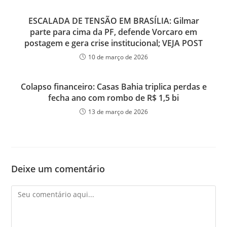
ESCALADA DE TENSÃO EM BRASÍLIA: Gilmar
parte para cima da PF, defende Vorcaro em
postagem e gera crise institucional; VEJA POST
10 de março de 2026
Colapso financeiro: Casas Bahia triplica perdas e
fecha ano com rombo de R$ 1,5 bi
13 de março de 2026
Deixe um comentário
Comentário