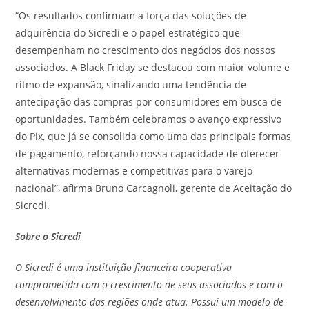
“Os resultados confirmam a força das soluções de
adquirência do Sicredi e o papel estratégico que
desempenham no crescimento dos negócios dos nossos
associados. A Black Friday se destacou com maior volume e
ritmo de expansão, sinalizando uma tendência de
antecipação das compras por consumidores em busca de
oportunidades. Também celebramos o avanço expressivo
do Pix, que já se consolida como uma das principais formas
de pagamento, reforçando nossa capacidade de oferecer
alternativas modernas e competitivas para o varejo
nacional”, afirma Bruno Carcagnoli, gerente de Aceitação do
Sicredi.
Sobre o Sicredi
O Sicredi é uma instituição financeira cooperativa
comprometida com o crescimento de seus associados e com o
desenvolvimento das regiões onde atua. Possui um modelo de