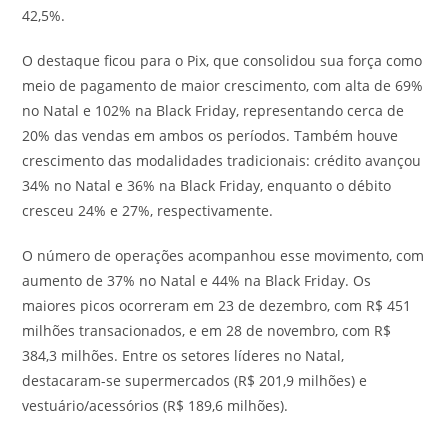
42,5%.
O destaque ficou para o Pix, que consolidou sua força como
meio de pagamento de maior crescimento, com alta de 69%
no Natal e 102% na Black Friday, representando cerca de
20% das vendas em ambos os períodos. Também houve
crescimento das modalidades tradicionais: crédito avançou
34% no Natal e 36% na Black Friday, enquanto o débito
cresceu 24% e 27%, respectivamente.
O número de operações acompanhou esse movimento, com
aumento de 37% no Natal e 44% na Black Friday. Os
maiores picos ocorreram em 23 de dezembro, com R$ 451
milhões transacionados, e em 28 de novembro, com R$
384,3 milhões. Entre os setores líderes no Natal,
destacaram-se supermercados (R$ 201,9 milhões) e
vestuário/acessórios (R$ 189,6 milhões).