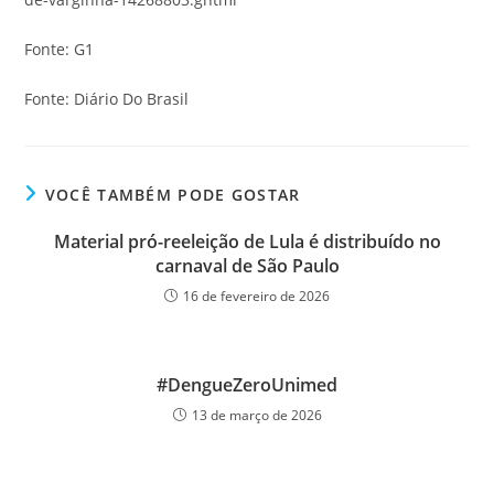
Fonte: G1
Fonte: Diário Do Brasil
VOCÊ TAMBÉM PODE GOSTAR
Material pró-reeleição de Lula é distribuído no
carnaval de São Paulo
16 de fevereiro de 2026
#DengueZeroUnimed
13 de março de 2026