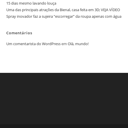
15 dias mesmo lavando louça
Uma das principais atrações da Bienal, casa feita em 3D; VEJA VÍDEO
Spray inovador faz a sujeira “escorregar” da roupa apenas com água
Comentários
Um comentarista do WordPress
em
Olá, mundo!