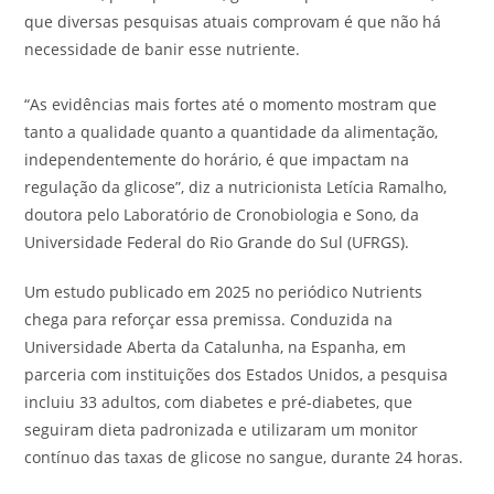
que diversas pesquisas atuais comprovam é que não há
necessidade de banir esse nutriente.
“As evidências mais fortes até o momento mostram que
tanto a qualidade quanto a quantidade da alimentação,
independentemente do horário, é que impactam na
regulação da glicose”, diz a nutricionista Letícia Ramalho,
doutora pelo Laboratório de Cronobiologia e Sono, da
Universidade Federal do Rio Grande do Sul (UFRGS).
Um estudo publicado em 2025 no periódico Nutrients
chega para reforçar essa premissa. Conduzida na
Universidade Aberta da Catalunha, na Espanha, em
parceria com instituições dos Estados Unidos, a pesquisa
incluiu 33 adultos, com diabetes e pré-diabetes, que
seguiram dieta padronizada e utilizaram um monitor
contínuo das taxas de glicose no sangue, durante 24 horas.