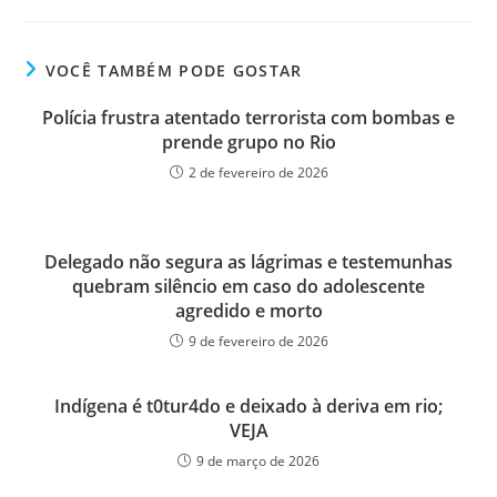
VOCÊ TAMBÉM PODE GOSTAR
Polícia frustra atentado terrorista com bombas e
prende grupo no Rio
2 de fevereiro de 2026
Delegado não segura as lágrimas e testemunhas
quebram silêncio em caso do adolescente
agredido e morto
9 de fevereiro de 2026
Indígena é t0tur4do e deixado à deriva em rio;
VEJA
9 de março de 2026