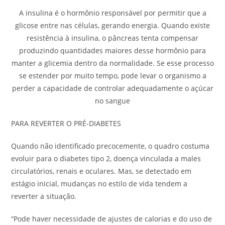
A insulina é o hormônio responsável por permitir que a
glicose entre nas células, gerando energia. Quando existe
resistência à insulina, o pâncreas tenta compensar
produzindo quantidades maiores desse hormônio para
manter a glicemia dentro da normalidade. Se esse processo
se estender por muito tempo, pode levar o organismo a
perder a capacidade de controlar adequadamente o açúcar
no sangue
PARA REVERTER O PRÉ-DIABETES
Quando não identificado precocemente, o quadro costuma
evoluir para o diabetes tipo 2, doença vinculada a males
circulatórios, renais e oculares. Mas, se detectado em
estágio inicial, mudanças no estilo de vida tendem a
reverter a situação.
“Pode haver necessidade de ajustes de calorias e do uso de