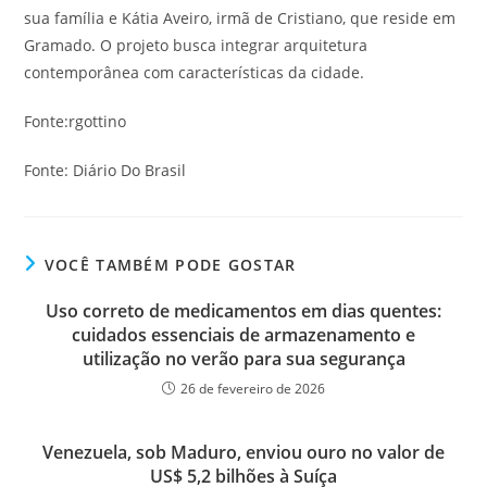
sua família e Kátia Aveiro, irmã de Cristiano, que reside em
Gramado. O projeto busca integrar arquitetura
contemporânea com características da cidade.
Fonte:rgottino
Fonte: Diário Do Brasil
VOCÊ TAMBÉM PODE GOSTAR
Uso correto de medicamentos em dias quentes:
cuidados essenciais de armazenamento e
utilização no verão para sua segurança
26 de fevereiro de 2026
Venezuela, sob Maduro, enviou ouro no valor de
US$ 5,2 bilhões à Suíça