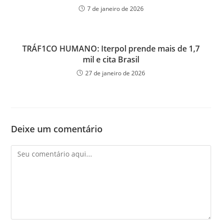
7 de janeiro de 2026
TRÁF1CO HUMANO: Iterpol prende mais de 1,7
mil e cita Brasil
27 de janeiro de 2026
Deixe um comentário
Comentário