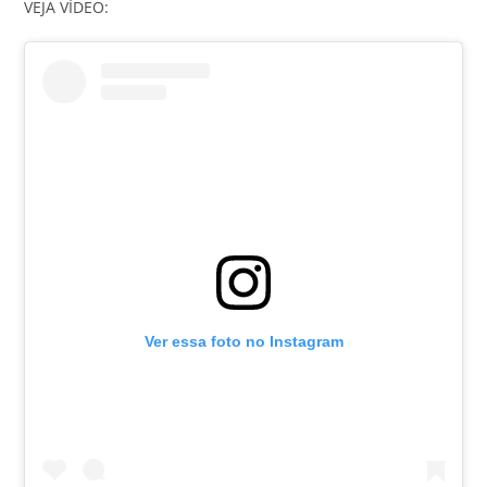
VEJA VÍDEO:
Ver essa foto no Instagram