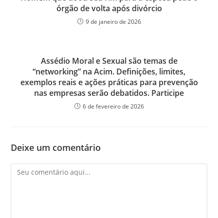
órgão de volta após divórcio
9 de janeiro de 2026
Assédio Moral e Sexual são temas de
“networking” na Acim. Definições, limites,
exemplos reais e ações práticas para prevenção
nas empresas serão debatidos. Participe
6 de fevereiro de 2026
Deixe um comentário
Comentário