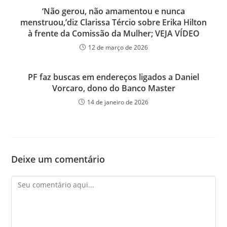
‘Não gerou, não amamentou e nunca
menstruou,’diz Clarissa Tércio sobre Erika Hilton
à frente da Comissão da Mulher; VEJA VÍDEO
12 de março de 2026
PF faz buscas em endereços ligados a Daniel
Vorcaro, dono do Banco Master
14 de janeiro de 2026
Deixe um comentário
Comentário