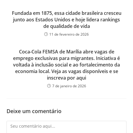
Fundada em 1875, essa cidade brasileira cresceu
junto aos Estados Unidos e hoje lidera rankings
de qualidade de vida
11 de fevereiro de 2026
Coca-Cola FEMSA de Marília abre vagas de
emprego exclusivas para migrantes. Iniciativa é
voltada à inclusão social e ao fortalecimento da
economia local. Veja as vagas disponíveis e se
inscreva por aqui
7 de janeiro de 2026
Deixe um comentário
Comentário