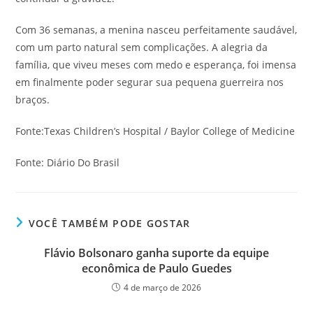
Com 36 semanas, a menina nasceu perfeitamente saudável,
com um parto natural sem complicações. A alegria da
família, que viveu meses com medo e esperança, foi imensa
em finalmente poder segurar sua pequena guerreira nos
braços.
Fonte:Texas Children’s Hospital / Baylor College of Medicine
Fonte: Diário Do Brasil
VOCÊ TAMBÉM PODE GOSTAR
Flávio Bolsonaro ganha suporte da equipe
econômica de Paulo Guedes
4 de março de 2026