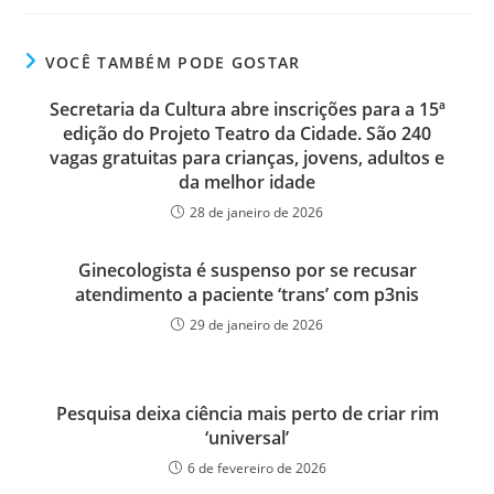
VOCÊ TAMBÉM PODE GOSTAR
Secretaria da Cultura abre inscrições para a 15ª
edição do Projeto Teatro da Cidade. São 240
vagas gratuitas para crianças, jovens, adultos e
da melhor idade
28 de janeiro de 2026
Ginecologista é suspenso por se recusar
atendimento a paciente ‘trans’ com p3nis
29 de janeiro de 2026
Pesquisa deixa ciência mais perto de criar rim
‘universal’
6 de fevereiro de 2026