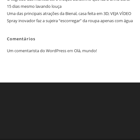
15 dias mesmo lavando louça
Uma das principais atrações da Bienal, casa feita em 3D; VEJA VÍDEO
Spray inovador faz a sujeira “escorregar” da roupa apenas com água
Comentários
Um comentarista do WordPress
em
Olá, mundo!