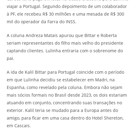
viajar a Portugal. Segundo depoimento de um colaborador
à PF, ele recebeu R$ 30 milhões e uma mesada de R$ 300
mil do operador da Farra do INSS.
A coluna Andreza Matais apurou que Bittar e Roberta
seriam representantes do filho mais velho do presidente
captando clientes. Lulinha entraria com o sobrenome do
pai.
A ida de Kalil Bittar para Portugal coincide com o período
em que Lulinha decidiu se estabelecer em Madri, na
Espanha, como revelado pela coluna. Embora não sejam
mais sócios formais no Brasil desde 2023, os dois estariam
atuando em conjunto, concentrando suas transações no
exterior. Kalil teria se mudado para a Europa antes do
amigo, para ficar em uma casa dentro do Hotel Shereton,
em Cascais.