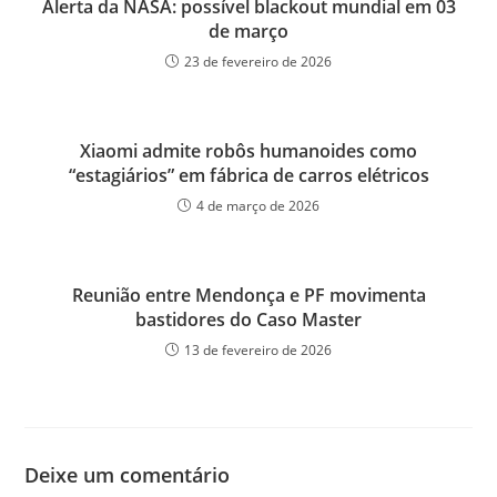
Alerta da NASA: possível blackout mundial em 03
de março
23 de fevereiro de 2026
Xiaomi admite robôs humanoides como
“estagiários” em fábrica de carros elétricos
4 de março de 2026
Reunião entre Mendonça e PF movimenta
bastidores do Caso Master
13 de fevereiro de 2026
Deixe um comentário