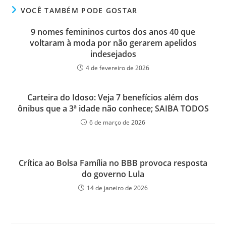
VOCÊ TAMBÉM PODE GOSTAR
9 nomes femininos curtos dos anos 40 que
voltaram à moda por não gerarem apelidos
indesejados
4 de fevereiro de 2026
Carteira do Idoso: Veja 7 benefícios além dos
ônibus que a 3ª idade não conhece; SAIBA TODOS
6 de março de 2026
Crítica ao Bolsa Família no BBB provoca resposta
do governo Lula
14 de janeiro de 2026