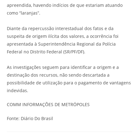
apreendida, havendo indícios de que estariam atuando
como “laranjas”.
Diante da repercussão interestadual dos fatos e da
suspeita de origem ilícita dos valores, a ocorrência foi
apresentada à Superintendência Regional da Polícia
Federal no Distrito Federal (SR/PF/DF).
As investigações seguem para identificar a origem e a
destinação dos recursos, não sendo descartada a
possibilidade de utilização para o pagamento de vantagens
indevidas.
COMM INFORMAÇÕES DE METRÓPOLES
Fonte: Diário Do Brasil