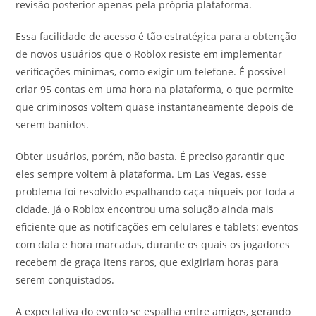
revisão posterior apenas pela própria plataforma.
Essa facilidade de acesso é tão estratégica para a obtenção
de novos usuários que o Roblox resiste em implementar
verificações mínimas, como exigir um telefone. É possível
criar 95 contas em uma hora na plataforma, o que permite
que criminosos voltem quase instantaneamente depois de
serem banidos.
Obter usuários, porém, não basta. É preciso garantir que
eles sempre voltem à plataforma. Em Las Vegas, esse
problema foi resolvido espalhando caça-níqueis por toda a
cidade. Já o Roblox encontrou uma solução ainda mais
eficiente que as notificações em celulares e tablets: eventos
com data e hora marcadas, durante os quais os jogadores
recebem de graça itens raros, que exigiriam horas para
serem conquistados.
A expectativa do evento se espalha entre amigos, gerando