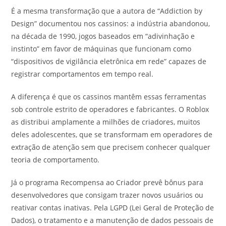
É a mesma transformação que a autora de “Addiction by
Design” documentou nos cassinos: a indústria abandonou,
na década de 1990, jogos baseados em “adivinhação e
instinto” em favor de máquinas que funcionam como
“dispositivos de vigilância eletrônica em rede” capazes de
registrar comportamentos em tempo real.
A diferença é que os cassinos mantêm essas ferramentas
sob controle estrito de operadores e fabricantes. O Roblox
as distribui amplamente a milhões de criadores, muitos
deles adolescentes, que se transformam em operadores de
extração de atenção sem que precisem conhecer qualquer
teoria de comportamento.
Já o programa Recompensa ao Criador prevê bônus para
desenvolvedores que consigam trazer novos usuários ou
reativar contas inativas. Pela LGPD (Lei Geral de Proteção de
Dados), o tratamento e a manutenção de dados pessoais de