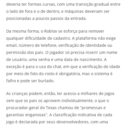
deveria ter formas curvas, com uma transição gradual entre
o lado de fora e o de dentro, e máquinas deveriam ser
posicionadas a poucos passos da entrada.
Da mesma forma, o Roblox se esforça para remover
qualquer dificuldade de cadastro. A plataforma não exige
email, número de telefone, verificação de identidade ou
permissão dos pais. O jogador só precisa inserir um nome
de usuário, uma senha e uma data de nascimento. A
exceção é para o uso do chat, em que a verificação de idade
por meio de foto do rosto é obrigatória, mas o sistema é
falho e pode ser burlado.
As crianças podem, então, ter acesso a milhares de jogos
sem que os pais os aprovem individualmente, o que o
procurador-geral do Texas chamou de “promessas e
garantias enganosas”. A classificação indicativa de cada
jogo é declarada por seus desenvolvedores, com uma