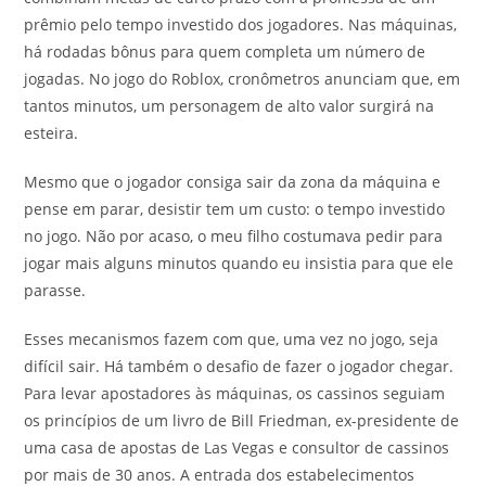
prêmio pelo tempo investido dos jogadores. Nas máquinas,
há rodadas bônus para quem completa um número de
jogadas. No jogo do Roblox, cronômetros anunciam que, em
tantos minutos, um personagem de alto valor surgirá na
esteira.
Mesmo que o jogador consiga sair da zona da máquina e
pense em parar, desistir tem um custo: o tempo investido
no jogo. Não por acaso, o meu filho costumava pedir para
jogar mais alguns minutos quando eu insistia para que ele
parasse.
Esses mecanismos fazem com que, uma vez no jogo, seja
difícil sair. Há também o desafio de fazer o jogador chegar.
Para levar apostadores às máquinas, os cassinos seguiam
os princípios de um livro de Bill Friedman, ex-presidente de
uma casa de apostas de Las Vegas e consultor de cassinos
por mais de 30 anos. A entrada dos estabelecimentos