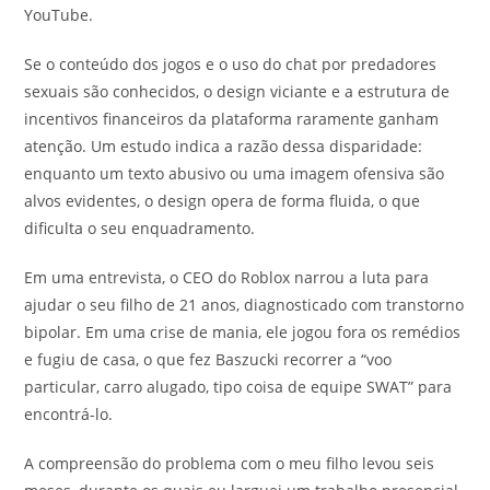
YouTube.
Se o conteúdo dos jogos e o uso do chat por predadores
sexuais são conhecidos, o design viciante e a estrutura de
incentivos financeiros da plataforma raramente ganham
atenção. Um estudo indica a razão dessa disparidade:
enquanto um texto abusivo ou uma imagem ofensiva são
alvos evidentes, o design opera de forma fluida, o que
dificulta o seu enquadramento.
Em uma entrevista, o CEO do Roblox narrou a luta para
ajudar o seu filho de 21 anos, diagnosticado com transtorno
bipolar. Em uma crise de mania, ele jogou fora os remédios
e fugiu de casa, o que fez Baszucki recorrer a “voo
particular, carro alugado, tipo coisa de equipe SWAT” para
encontrá-lo.
A compreensão do problema com o meu filho levou seis