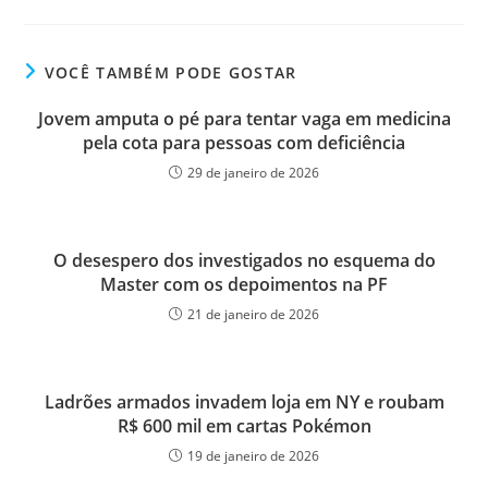
VOCÊ TAMBÉM PODE GOSTAR
Jovem amputa o pé para tentar vaga em medicina
pela cota para pessoas com deficiência
29 de janeiro de 2026
O desespero dos investigados no esquema do
Master com os depoimentos na PF
21 de janeiro de 2026
Ladrões armados invadem loja em NY e roubam
R$ 600 mil em cartas Pokémon
19 de janeiro de 2026