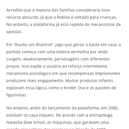
Acredito que a maioria das famílias consideraria esse
recurso absurdo, já que o Roblox é voltado para crianças.
No entanto, a plataforma já está repleta de mecanismos de
apostas.
Em “Roube um Brainrot”, jogo que gerou o basta em casa, a
partida começa com uma esteira vermelha por onde
surgem, aleatoriamente, personagens com diferentes
preços. Isso expõe o usuário ao reforço intermitente,
mecanismo psicológico em que recompensas imprevisíveis
produzem mais engajamento. Muitos produtos infantis
exploram essa lógica, como o Kinder Ovo e os pacotes de
figurinhas.
No entanto, antes do lançamento da plataforma, em 2006,
existiam os caça-níqueis. De acordo com a antropóloga
Natasha Dow Schüll, as máquinas, que geravam uma