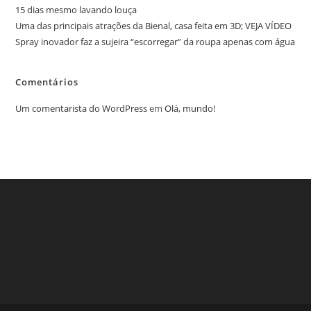
15 dias mesmo lavando louça
Uma das principais atrações da Bienal, casa feita em 3D; VEJA VÍDEO
Spray inovador faz a sujeira “escorregar” da roupa apenas com água
Comentários
Um comentarista do WordPress
em
Olá, mundo!