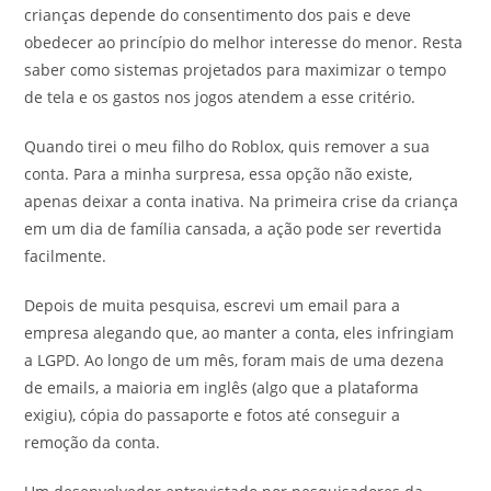
crianças depende do consentimento dos pais e deve
obedecer ao princípio do melhor interesse do menor. Resta
saber como sistemas projetados para maximizar o tempo
de tela e os gastos nos jogos atendem a esse critério.
Quando tirei o meu filho do Roblox, quis remover a sua
conta. Para a minha surpresa, essa opção não existe,
apenas deixar a conta inativa. Na primeira crise da criança
em um dia de família cansada, a ação pode ser revertida
facilmente.
Depois de muita pesquisa, escrevi um email para a
empresa alegando que, ao manter a conta, eles infringiam
a LGPD. Ao longo de um mês, foram mais de uma dezena
de emails, a maioria em inglês (algo que a plataforma
exigiu), cópia do passaporte e fotos até conseguir a
remoção da conta.