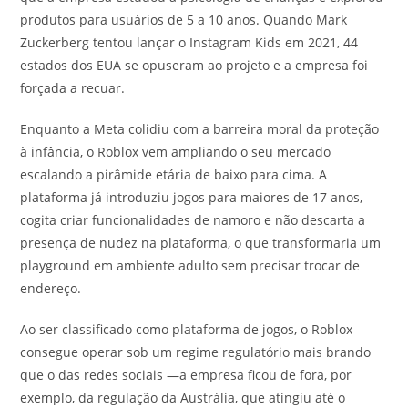
produtos para usuários de 5 a 10 anos. Quando Mark
Zuckerberg tentou lançar o Instagram Kids em 2021, 44
estados dos EUA se opuseram ao projeto e a empresa foi
forçada a recuar.
Enquanto a Meta colidiu com a barreira moral da proteção
à infância, o Roblox vem ampliando o seu mercado
escalando a pirâmide etária de baixo para cima. A
plataforma já introduziu jogos para maiores de 17 anos,
cogita criar funcionalidades de namoro e não descarta a
presença de nudez na plataforma, o que transformaria um
playground em ambiente adulto sem precisar trocar de
endereço.
Ao ser classificado como plataforma de jogos, o Roblox
consegue operar sob um regime regulatório mais brando
que o das redes sociais —a empresa ficou de fora, por
exemplo, da regulação da Austrália, que atingiu até o