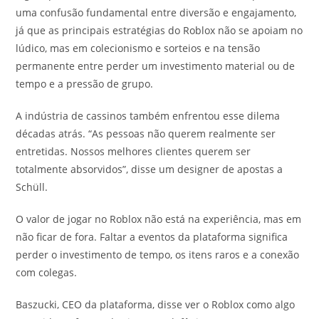
uma confusão fundamental entre diversão e engajamento,
já que as principais estratégias do Roblox não se apoiam no
lúdico, mas em colecionismo e sorteios e na tensão
permanente entre perder um investimento material ou de
tempo e a pressão de grupo.
A indústria de cassinos também enfrentou esse dilema
décadas atrás. “As pessoas não querem realmente ser
entretidas. Nossos melhores clientes querem ser
totalmente absorvidos”, disse um designer de apostas a
Schüll.
O valor de jogar no Roblox não está na experiência, mas em
não ficar de fora. Faltar a eventos da plataforma significa
perder o investimento de tempo, os itens raros e a conexão
com colegas.
Baszucki, CEO da plataforma, disse ver o Roblox como algo