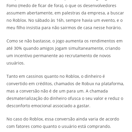
Fomo (medo de ficar de fora), o que os desenvolvedores
assumem abertamente, em palestras da empresa, a buscar
no Roblox. No sábado às 16h, sempre havia um evento, e o
meu filho insistia para não sairmos de casa nesse horário.
Como se não bastasse, o jogo aumenta os rendimentos em
até 30% quando amigos jogam simultaneamente, criando
um incentivo permanente ao recrutamento de novos
usuários.
Tanto em cassinos quanto no Roblox, o dinheiro é
convertido em créditos, chamados de Robux na plataforma,
mas a conversão não é de um para um. A chamada
desmaterialização do dinheiro ofusca o seu valor e reduz o
desconforto emocional associado a gastar.
No caso do Roblox, essa conversão ainda varia de acordo
com fatores como quanto o usuário está comprando.