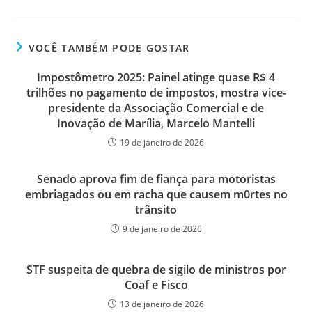
VOCÊ TAMBÉM PODE GOSTAR
Impostômetro 2025: Painel atinge quase R$ 4
trilhões no pagamento de impostos, mostra vice-
presidente da Associação Comercial e de
Inovação de Marília, Marcelo Mantelli
19 de janeiro de 2026
Senado aprova fim de fiança para motoristas
embriagados ou em racha que causem m0rtes no
trânsito
9 de janeiro de 2026
STF suspeita de quebra de sigilo de ministros por
Coaf e Fisco
13 de janeiro de 2026