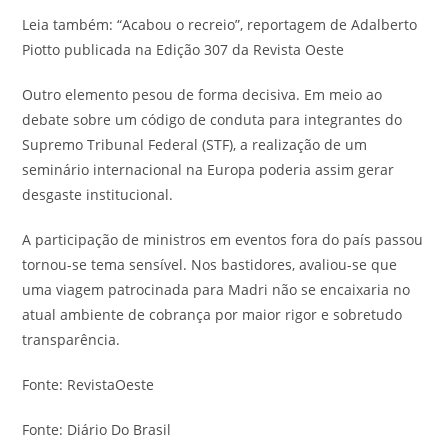
Leia também: “Acabou o recreio”, reportagem de Adalberto
Piotto publicada na Edição 307 da Revista Oeste
Outro elemento pesou de forma decisiva. Em meio ao
debate sobre um código de conduta para integrantes do
Supremo Tribunal Federal (STF), a realização de um
seminário internacional na Europa poderia assim gerar
desgaste institucional.
A participação de ministros em eventos fora do país passou
tornou-se tema sensível. Nos bastidores, avaliou-se que
uma viagem patrocinada para Madri não se encaixaria no
atual ambiente de cobrança por maior rigor e sobretudo
transparência.
Fonte: RevistaOeste
Fonte: Diário Do Brasil