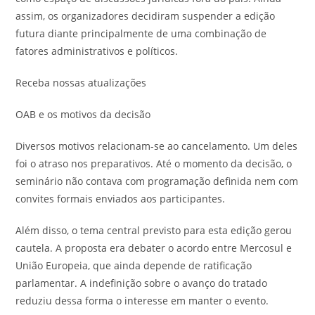
assim, os organizadores decidiram suspender a edição
futura diante principalmente de uma combinação de
fatores administrativos e políticos.
Receba nossas atualizações
OAB e os motivos da decisão
Diversos motivos relacionam-se ao cancelamento. Um deles
foi o atraso nos preparativos. Até o momento da decisão, o
seminário não contava com programação definida nem com
convites formais enviados aos participantes.
Além disso, o tema central previsto para esta edição gerou
cautela. A proposta era debater o acordo entre Mercosul e
União Europeia, que ainda depende de ratificação
parlamentar. A indefinição sobre o avanço do tratado
reduziu dessa forma o interesse em manter o evento.