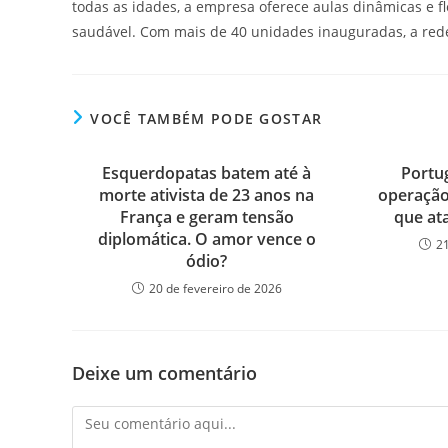
todas as idades, a empresa oferece aulas dinâmicas e fl
saudável. Com mais de 40 unidades inauguradas, a red
VOCÊ TAMBÉM PODE GOSTAR
Esquerdopatas batem até à
Portu
morte ativista de 23 anos na
operação
França e geram tensão
que at
diplomática. O amor vence o
2
ódio?
20 de fevereiro de 2026
Deixe um comentário
Comentário