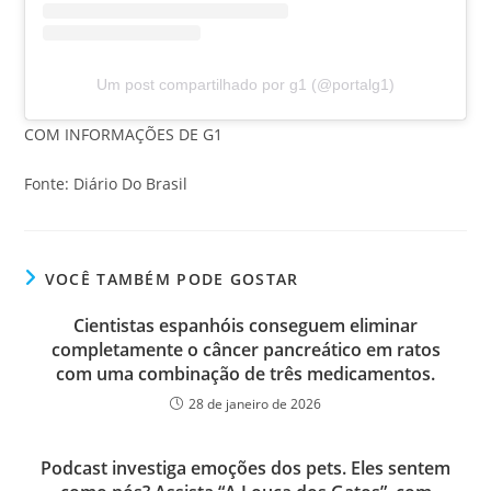
Um post compartilhado por g1 (@portalg1)
COM INFORMAÇÕES DE G1
Fonte: Diário Do Brasil
VOCÊ TAMBÉM PODE GOSTAR
Cientistas espanhóis conseguem eliminar
completamente o câncer pancreático em ratos
com uma combinação de três medicamentos.
28 de janeiro de 2026
Podcast investiga emoções dos pets. Eles sentem