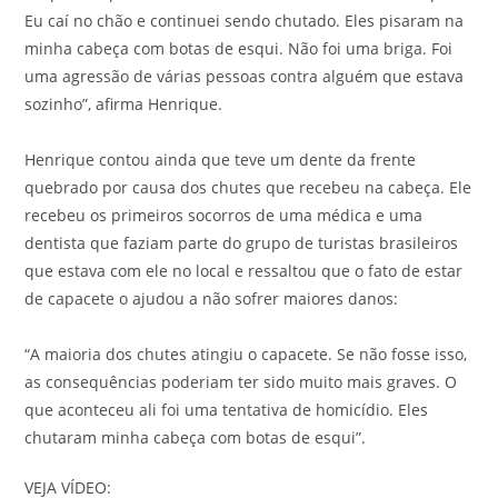
Eu caí no chão e continuei sendo chutado. Eles pisaram na
minha cabeça com botas de esqui. Não foi uma briga. Foi
uma agressão de várias pessoas contra alguém que estava
sozinho”, afirma Henrique.
Henrique contou ainda que teve um dente da frente
quebrado por causa dos chutes que recebeu na cabeça. Ele
recebeu os primeiros socorros de uma médica e uma
dentista que faziam parte do grupo de turistas brasileiros
que estava com ele no local e ressaltou que o fato de estar
de capacete o ajudou a não sofrer maiores danos:
“A maioria dos chutes atingiu o capacete. Se não fosse isso,
as consequências poderiam ter sido muito mais graves. O
que aconteceu ali foi uma tentativa de homicídio. Eles
chutaram minha cabeça com botas de esqui”.
VEJA VÍDEO: