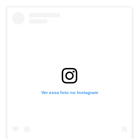
Ver essa foto no Instagram