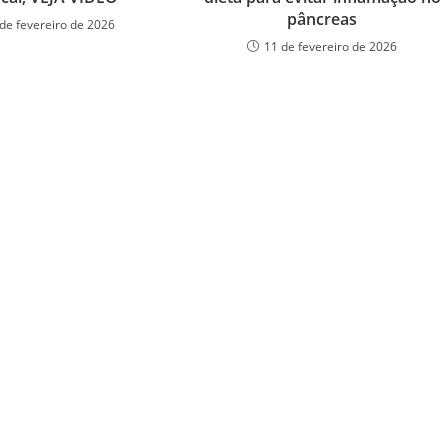
pâncreas
de fevereiro de 2026
11 de fevereiro de 2026