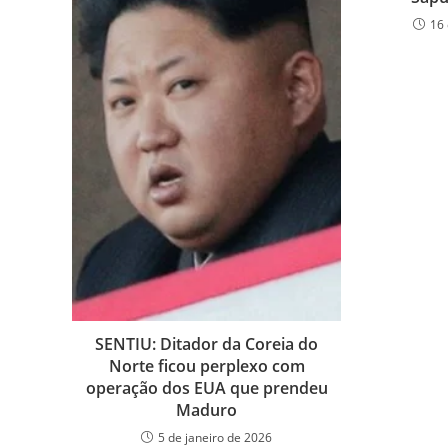
16 
SENTIU: Ditador da Coreia do
Norte ficou perplexo com
operação dos EUA que prendeu
Maduro
5 de janeiro de 2026