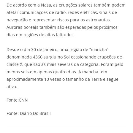
De acordo com a Nasa, as erupções solares também podem
afetar comunicações de rádio, redes elétricas, sinais de
navegação e representar riscos para os astronautas.
Auroras boreais também são esperadas pelos próximos
dias em regiões de altas latitudes.
Desde o dia 30 de janeiro, uma região de “mancha”
denominada 4366 surgiu no Sol ocasionando erupções de
classe X, que são as mais severas da categoria. Foram pelo
menos seis em apenas quatro dias. A mancha tem
aproximadamente 10 vezes o tamanho da Terra e segue
ativa.
Fonte:CNN
Fonte: Diário Do Brasil