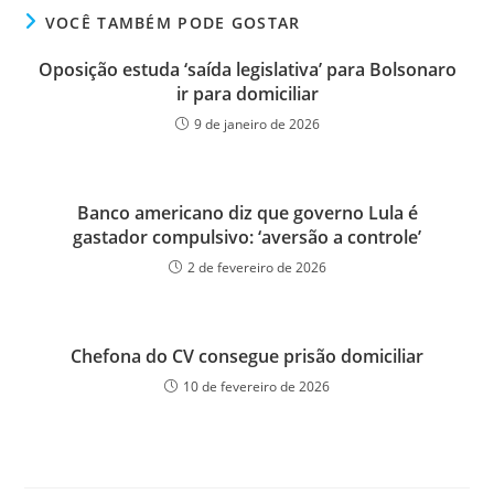
VOCÊ TAMBÉM PODE GOSTAR
Oposição estuda ‘saída legislativa’ para Bolsonaro
ir para domiciliar
9 de janeiro de 2026
Banco americano diz que governo Lula é
gastador compulsivo: ‘aversão a controle’
2 de fevereiro de 2026
Chefona do CV consegue prisão domiciliar
10 de fevereiro de 2026