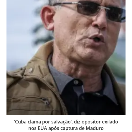
‘Cuba clama por salvação’, diz opositor exilado
nos EUA após captura de Maduro