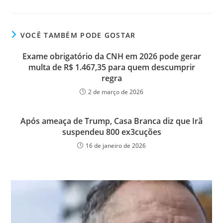
VOCÊ TAMBÉM PODE GOSTAR
Exame obrigatório da CNH em 2026 pode gerar
multa de R$ 1.467,35 para quem descumprir
regra
2 de março de 2026
Após ameaça de Trump, Casa Branca diz que Irã
suspendeu 800 ex3cuções
16 de janeiro de 2026