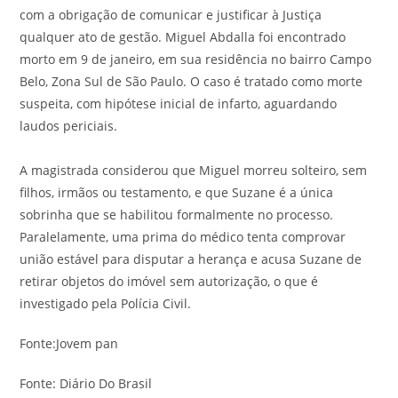
com a obrigação de comunicar e justificar à Justiça
qualquer ato de gestão. Miguel Abdalla foi encontrado
morto em 9 de janeiro, em sua residência no bairro Campo
Belo, Zona Sul de São Paulo. O caso é tratado como morte
suspeita, com hipótese inicial de infarto, aguardando
laudos periciais.
A magistrada considerou que Miguel morreu solteiro, sem
filhos, irmãos ou testamento, e que Suzane é a única
sobrinha que se habilitou formalmente no processo.
Paralelamente, uma prima do médico tenta comprovar
união estável para disputar a herança e acusa Suzane de
retirar objetos do imóvel sem autorização, o que é
investigado pela Polícia Civil.
Fonte:Jovem pan
Fonte: Diário Do Brasil