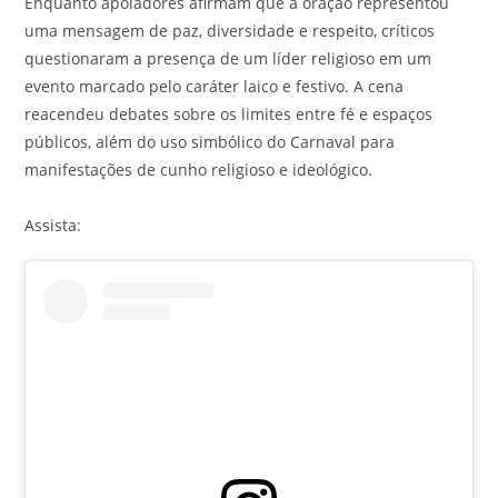
Enquanto apoiadores afirmam que a oração representou
uma mensagem de paz, diversidade e respeito, críticos
questionaram a presença de um líder religioso em um
evento marcado pelo caráter laico e festivo. A cena
reacendeu debates sobre os limites entre fé e espaços
públicos, além do uso simbólico do Carnaval para
manifestações de cunho religioso e ideológico.
Assista: