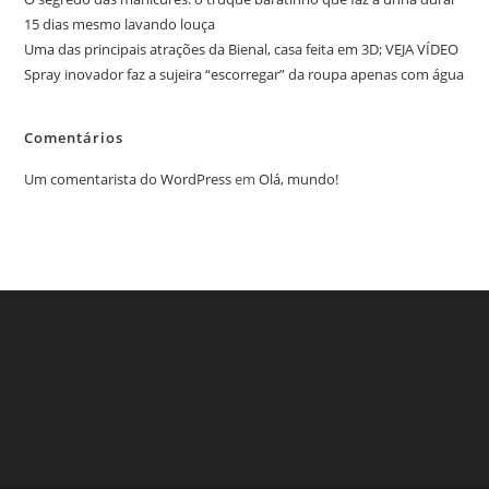
15 dias mesmo lavando louça
Uma das principais atrações da Bienal, casa feita em 3D; VEJA VÍDEO
Spray inovador faz a sujeira “escorregar” da roupa apenas com água
Comentários
Um comentarista do WordPress
em
Olá, mundo!