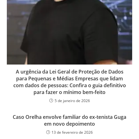
A urgência da Lei Geral de Proteção de Dados
para Pequenas e Médias Empresas que lidam
com dados de pessoas: Confira o guia definitivo
para fazer o mínimo bem-feito
5 de janeiro de 2026
Caso Orelha envolve familiar do ex-tenista Guga
em novo depoimento
13 de fevereiro de 2026