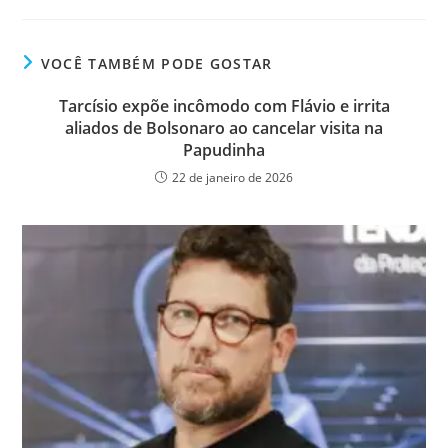
VOCÊ TAMBÉM PODE GOSTAR
Tarcísio expõe incômodo com Flávio e irrita
aliados de Bolsonaro ao cancelar visita na
Papudinha
22 de janeiro de 2026