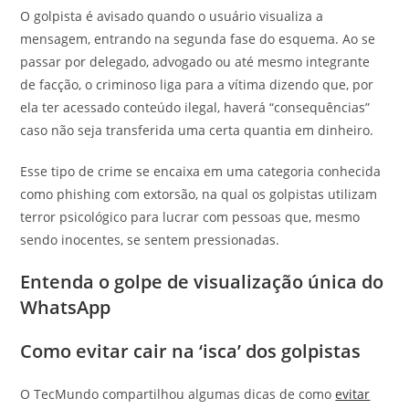
O golpista é avisado quando o usuário visualiza a
mensagem, entrando na segunda fase do esquema. Ao se
passar por delegado, advogado ou até mesmo integrante
de facção, o criminoso liga para a vítima dizendo que, por
ela ter acessado conteúdo ilegal, haverá “consequências”
caso não seja transferida uma certa quantia em dinheiro.
Esse tipo de crime se encaixa em uma categoria conhecida
como phishing com extorsão, na qual os golpistas utilizam
terror psicológico para lucrar com pessoas que, mesmo
sendo inocentes, se sentem pressionadas.
Entenda o golpe de visualização única do
WhatsApp
Como evitar cair na ‘isca’ dos golpistas
O TecMundo compartilhou algumas dicas de como
evitar