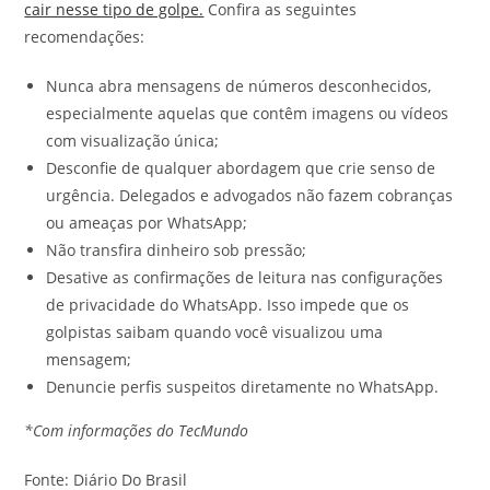
cair nesse tipo de golpe.
Confira as seguintes
recomendações:
Nunca abra mensagens de números desconhecidos,
especialmente aquelas que contêm imagens ou vídeos
com visualização única;
Desconfie de qualquer abordagem que crie senso de
urgência. Delegados e advogados não fazem cobranças
ou ameaças por WhatsApp;
Não transfira dinheiro sob pressão;
Desative as confirmações de leitura nas configurações
de privacidade do WhatsApp. Isso impede que os
golpistas saibam quando você visualizou uma
mensagem;
Denuncie perfis suspeitos diretamente no WhatsApp.
*Com informações do TecMundo
Fonte: Diário Do Brasil