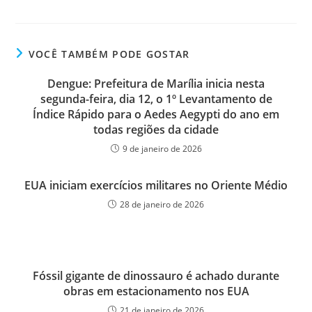
VOCÊ TAMBÉM PODE GOSTAR
Dengue: Prefeitura de Marília inicia nesta
segunda-feira, dia 12, o 1º Levantamento de
Índice Rápido para o Aedes Aegypti do ano em
todas regiões da cidade
9 de janeiro de 2026
EUA iniciam exercícios militares no Oriente Médio
28 de janeiro de 2026
Fóssil gigante de dinossauro é achado durante
obras em estacionamento nos EUA
21 de janeiro de 2026