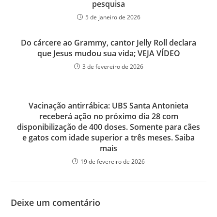
pesquisa
5 de janeiro de 2026
Do cárcere ao Grammy, cantor Jelly Roll declara
que Jesus mudou sua vida; VEJA VÍDEO
3 de fevereiro de 2026
Vacinação antirrábica: UBS Santa Antonieta
receberá ação no próximo dia 28 com
disponibilização de 400 doses. Somente para cães
e gatos com idade superior a três meses. Saiba
mais
19 de fevereiro de 2026
Deixe um comentário