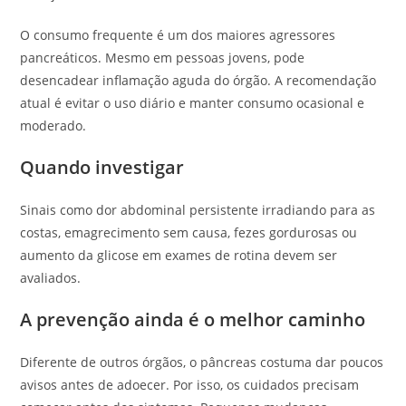
O consumo frequente é um dos maiores agressores
pancreáticos. Mesmo em pessoas jovens, pode
desencadear inflamação aguda do órgão. A recomendação
atual é evitar o uso diário e manter consumo ocasional e
moderado.
Quando investigar
Sinais como dor abdominal persistente irradiando para as
costas, emagrecimento sem causa, fezes gordurosas ou
aumento da glicose em exames de rotina devem ser
avaliados.
A prevenção ainda é o melhor caminho
Diferente de outros órgãos, o pâncreas costuma dar poucos
avisos antes de adoecer. Por isso, os cuidados precisam