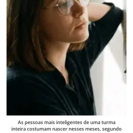
As pessoas mais inteligentes de uma turma
inteira costumam nascer nesses meses, segundo