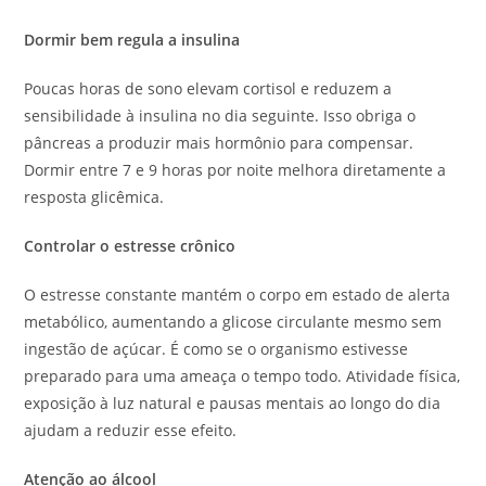
Dormir bem regula a insulina
Poucas horas de sono elevam cortisol e reduzem a
sensibilidade à insulina no dia seguinte. Isso obriga o
pâncreas a produzir mais hormônio para compensar.
Dormir entre 7 e 9 horas por noite melhora diretamente a
resposta glicêmica.
Controlar o estresse crônico
O estresse constante mantém o corpo em estado de alerta
metabólico, aumentando a glicose circulante mesmo sem
ingestão de açúcar. É como se o organismo estivesse
preparado para uma ameaça o tempo todo. Atividade física,
exposição à luz natural e pausas mentais ao longo do dia
ajudam a reduzir esse efeito.
Atenção ao álcool