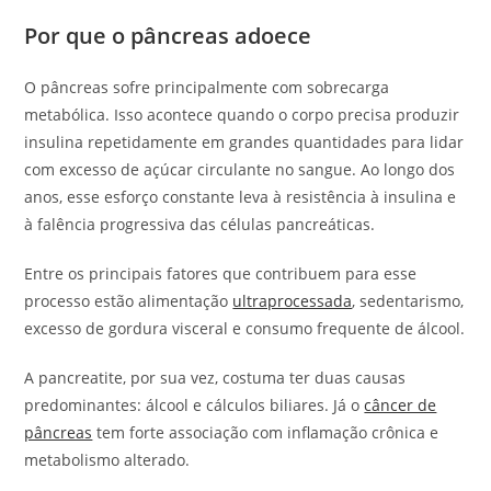
Por que o pâncreas adoece
O pâncreas sofre principalmente com sobrecarga
metabólica. Isso acontece quando o corpo precisa produzir
insulina repetidamente em grandes quantidades para lidar
com excesso de açúcar circulante no sangue. Ao longo dos
anos, esse esforço constante leva à resistência à insulina e
à falência progressiva das células pancreáticas.
Entre os principais fatores que contribuem para esse
processo estão alimentação
ultraprocessada
, sedentarismo,
excesso de gordura visceral e consumo frequente de álcool.
A pancreatite, por sua vez, costuma ter duas causas
predominantes: álcool e cálculos biliares. Já o
câncer de
pâncreas
tem forte associação com inflamação crônica e
metabolismo alterado.