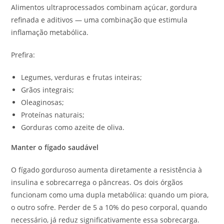
Alimentos ultraprocessados combinam açúcar, gordura
refinada e aditivos — uma combinação que estimula
inflamação metabólica.
Prefira:
Legumes, verduras e frutas inteiras;
Grãos integrais;
Oleaginosas;
Proteínas naturais;
Gorduras como azeite de oliva.
Manter o fígado saudável
O fígado gorduroso aumenta diretamente a resistência à
insulina e sobrecarrega o pâncreas. Os dois órgãos
funcionam como uma dupla metabólica: quando um piora,
o outro sofre. Perder de 5 a 10% do peso corporal, quando
necessário, já reduz significativamente essa sobrecarga.