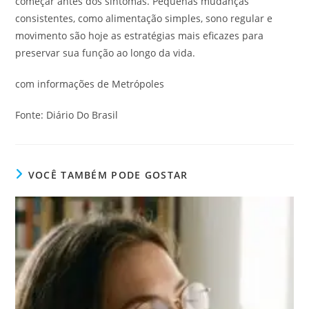
começar antes dos sintomas. Pequenas mudanças
consistentes, como alimentação simples, sono regular e
movimento são hoje as estratégias mais eficazes para
preservar sua função ao longo da vida.
com informações de Metrópoles
Fonte: Diário Do Brasil
VOCÊ TAMBÉM PODE GOSTAR