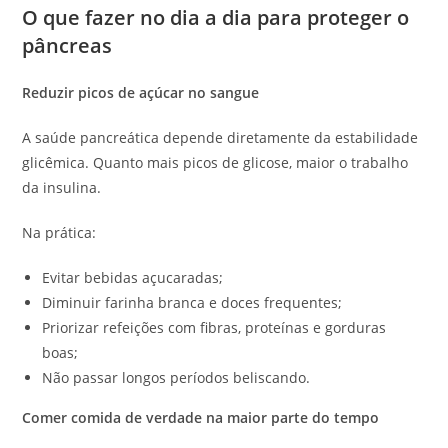
O que fazer no dia a dia para proteger o
pâncreas
Reduzir picos de açúcar no sangue
A saúde pancreática depende diretamente da estabilidade
glicêmica. Quanto mais picos de glicose, maior o trabalho
da insulina.
Na prática:
Evitar bebidas açucaradas;
Diminuir farinha branca e doces frequentes;
Priorizar refeições com fibras, proteínas e gorduras
boas;
Não passar longos períodos beliscando.
Comer comida de verdade na maior parte do tempo