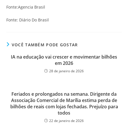
Fonte:Agencia Brasil
Fonte: Diário Do Brasil
VOCÊ TAMBÉM PODE GOSTAR
IA na educação vai crescer e movimentar bilhões
em 2026
28 de janeiro de 2026
Feriados e prolongados na semana. Dirigente da
Associação Comercial de Marília estima perda de
bilhões de reais com lojas fechadas. Prejuízo para
todos
22 de janeiro de 2026