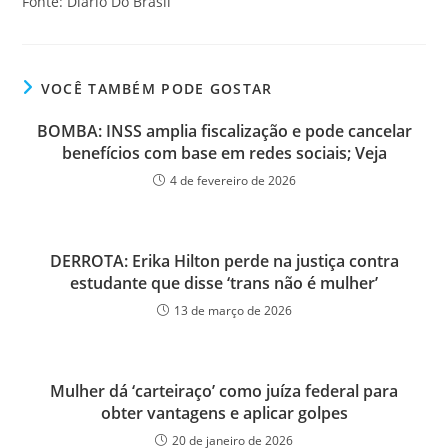
Fonte: Diário Do Brasil
VOCÊ TAMBÉM PODE GOSTAR
BOMBA: INSS amplia fiscalização e pode cancelar
benefícios com base em redes sociais; Veja
4 de fevereiro de 2026
DERROTA: Erika Hilton perde na justiça contra
estudante que disse ‘trans não é mulher’
13 de março de 2026
Mulher dá ‘carteiraço’ como juíza federal para
obter vantagens e aplicar golpes
20 de janeiro de 2026