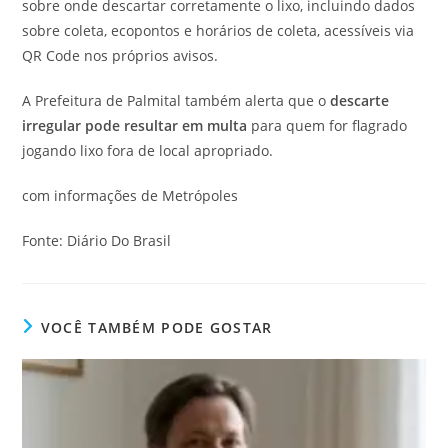
sobre onde descartar corretamente o lixo, incluindo dados
sobre coleta, ecopontos e horários de coleta, acessíveis via
QR Code nos próprios avisos.
A Prefeitura de Palmital também alerta que o
descarte
irregular pode resultar em multa
para quem for flagrado
jogando lixo fora de local apropriado.
com informações de Metrópoles
Fonte: Diário Do Brasil
VOCÊ TAMBÉM PODE GOSTAR