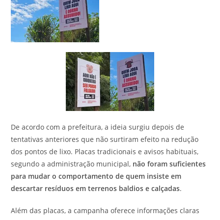
De acordo com a prefeitura, a ideia surgiu depois de
tentativas anteriores que não surtiram efeito na redução
dos pontos de lixo. Placas tradicionais e avisos habituais,
segundo a administração municipal,
não foram suficientes
para mudar o comportamento de quem insiste em
descartar resíduos em terrenos baldios e calçadas
.
Além das placas, a campanha oferece informações claras