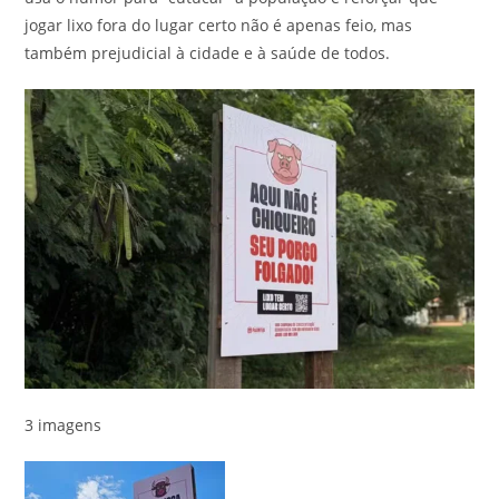
jogar lixo fora do lugar certo não é apenas feio, mas
também prejudicial à cidade e à saúde de todos.
3 imagens