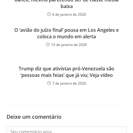
baixa
6 de janeiro de 2026
O ‘avião do juízo final’ pousa em Los Angeles e
coloca o mundo em alerta
19 de janeiro de 2026
Trump diz que ativistas pró-Venezuela são
‘pessoas mais feias’ que já viu; Veja vídeo
7 de janeiro de 2026
Deixe um comentário
Comentário