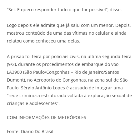
“Sei. E quero responder tudo o que for possível”, disse.
Logo depois ele admite que já saiu com um menor. Depois,
mostrou conteúdo de uma das vítimas no celular e ainda
relatou como conheceu uma delas.
A prisão foi feira por policiais civis, na última segunda-feira
(9/2), durante os procedimentos de embarque do voo
LA3900 (São Paulo/Congonhas – Rio de Janeiro/Santos
Dumont), no Aeroporto de Congonhas, na zona sul de São
Paulo. Sérgio Antônio Lopes é acusado de integrar uma
“rede criminosa estruturada voltada à exploração sexual de
crianças e adolescentes”.
COM INFORMAÇÕES DE METRÓPOLES
Fonte: Diário Do Brasil