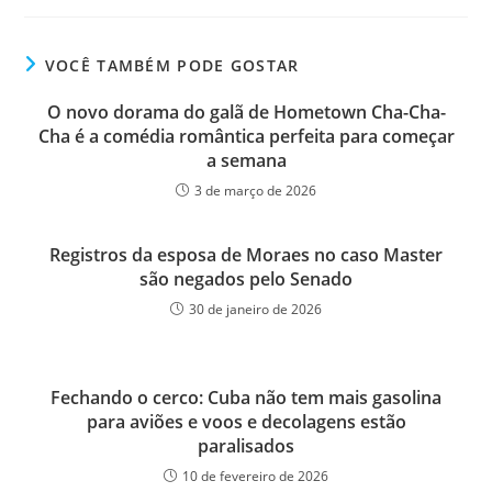
VOCÊ TAMBÉM PODE GOSTAR
O novo dorama do galã de Hometown Cha-Cha-
Cha é a comédia romântica perfeita para começar
a semana
3 de março de 2026
Registros da esposa de Moraes no caso Master
são negados pelo Senado
30 de janeiro de 2026
Fechando o cerco: Cuba não tem mais gasolina
para aviões e voos e decolagens estão
paralisados
10 de fevereiro de 2026