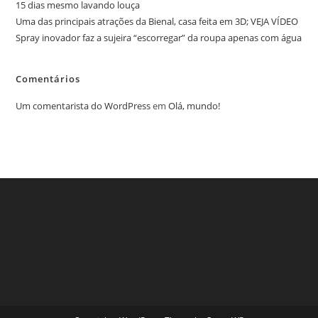
15 dias mesmo lavando louça
Uma das principais atrações da Bienal, casa feita em 3D; VEJA VÍDEO
Spray inovador faz a sujeira “escorregar” da roupa apenas com água
Comentários
Um comentarista do WordPress
em
Olá, mundo!