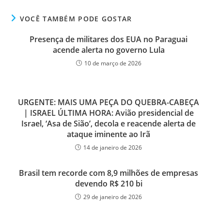
VOCÊ TAMBÉM PODE GOSTAR
Presença de militares dos EUA no Paraguai
acende alerta no governo Lula
10 de março de 2026
URGENTE: MAIS UMA PEÇA DO QUEBRA-CABEÇA
| ISRAEL ÚLTIMA HORA: Avião presidencial de
Israel, ‘Asa de Sião’, decola e reacende alerta de
ataque iminente ao Irã
14 de janeiro de 2026
Brasil tem recorde com 8,9 milhões de empresas
devendo R$ 210 bi
29 de janeiro de 2026