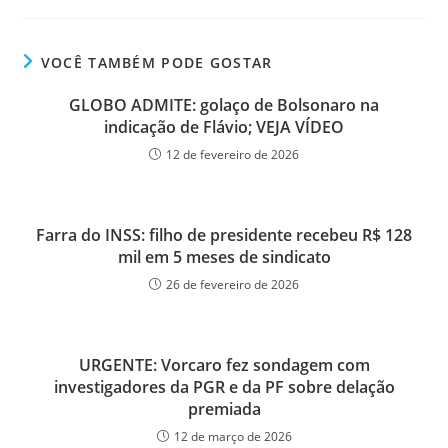
VOCÊ TAMBÉM PODE GOSTAR
GLOBO ADMITE: golaço de Bolsonaro na
indicação de Flávio; VEJA VÍDEO
12 de fevereiro de 2026
Farra do INSS: filho de presidente recebeu R$ 128
mil em 5 meses de sindicato
26 de fevereiro de 2026
URGENTE: Vorcaro fez sondagem com
investigadores da PGR e da PF sobre delação
premiada
12 de março de 2026