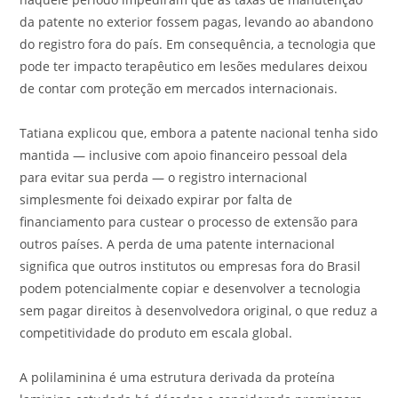
da patente no exterior fossem pagas, levando ao abandono
do registro fora do país. Em consequência, a tecnologia que
pode ter impacto terapêutico em lesões medulares deixou
de contar com proteção em mercados internacionais.
Tatiana explicou que, embora a patente nacional tenha sido
mantida — inclusive com apoio financeiro pessoal dela
para evitar sua perda — o registro internacional
simplesmente foi deixado expirar por falta de
financiamento para custear o processo de extensão para
outros países. A perda de uma patente internacional
significa que outros institutos ou empresas fora do Brasil
podem potencialmente copiar e desenvolver a tecnologia
sem pagar direitos à desenvolvedora original, o que reduz a
competitividade do produto em escala global.
A polilaminina é uma estrutura derivada da proteína