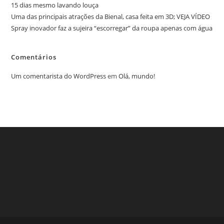
15 dias mesmo lavando louça
Uma das principais atrações da Bienal, casa feita em 3D; VEJA VÍDEO
Spray inovador faz a sujeira “escorregar” da roupa apenas com água
Comentários
Um comentarista do WordPress
em
Olá, mundo!