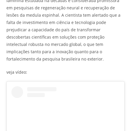
laminina estudada há décadas e considerada promissora
em pesquisas de regeneração neural e recuperação de
lesões da medula espinhal. A cientista tem alertado que a
falta de investimento em ciência e tecnologia pode
prejudicar a capacidade do país de transformar
descobertas científicas em soluções com proteção
intelectual robusta no mercado global, o que tem
implicações tanto para a inovação quanto para o
fortalecimento da pesquisa brasileira no exterior.
veja vídeo: