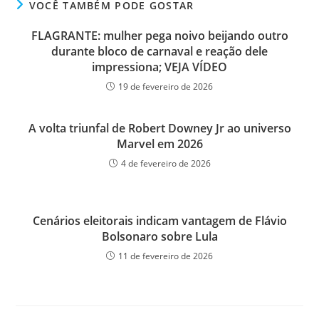
VOCÊ TAMBÉM PODE GOSTAR
FLAGRANTE: mulher pega noivo beijando outro
durante bloco de carnaval e reação dele
impressiona; VEJA VÍDEO
19 de fevereiro de 2026
A volta triunfal de Robert Downey Jr ao universo
Marvel em 2026
4 de fevereiro de 2026
Cenários eleitorais indicam vantagem de Flávio
Bolsonaro sobre Lula
11 de fevereiro de 2026