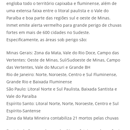
engloba todo o território capixaba e fluminense, além de
uma extensa faixa entre o litoral paulista e o Vale do
Paraíba e boa parte das regiões sul e oeste de Minas.
Inmet emite alerta vermelho para grande perigo de chuvas
fortes em mais de 600 cidades no Sudeste.
Especificamente, as áreas sob perigo são:
Minas Gerais: Zona da Mata, Vale do Rio Doce, Campo das
Vertentes: Oeste de Minas, Sul/Sudoeste de Minas, Campo
das Vertentes, Vale do Mucuri e Grande BH
Rio de Janeiro: Norte, Noroeste, Centro e Sul Fluminense,
Grande Rio e Baixada Fluminense
São Paulo: Litoral Norte e Sul Paulista, Baixada Santista e
Vale do Paraíba
Espírito Santo: Litoral Norte, Norte, Noroeste, Centro e Sul
Espírito-Santense
Zona da Mata Mineira contabiliza 21 mortos pelas chuvas