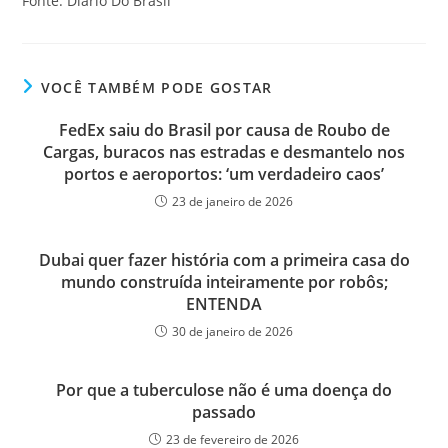
Fonte: Diário Do Brasil
VOCÊ TAMBÉM PODE GOSTAR
FedEx saiu do Brasil por causa de Roubo de
Cargas, buracos nas estradas e desmantelo nos
portos e aeroportos: ‘um verdadeiro caos’
23 de janeiro de 2026
Dubai quer fazer história com a primeira casa do
mundo construída inteiramente por robôs;
ENTENDA
30 de janeiro de 2026
Por que a tuberculose não é uma doença do
passado
23 de fevereiro de 2026