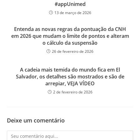
#appUnimed
13 de março de 2026
Entenda as novas regras da pontuação da CNH
em 2026 que mudam o limite de pontos e alteram
o cálculo da suspensão
26 de fevereiro de 2026
A cadeia mais temida do mundo fica em El
Salvador, os detalhes são mostrados e são de
arrepiar, VEJA VÍDEO
2 de fevereiro de 2026
Deixe um comentário
Comentário