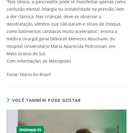
“Nos idosos, a pancreatite pode se manifestar apenas como
confusão mental, letargia ou instabilidade na pressão, sem
a dor clássica. Nas crianças, deve-se observar a
desidratação, vômitos que não param e sinais de choque,
como batimentos cardíacos muito acelerados”, ensina a
médica cirurgiã geral Déborah Menezes Abuchaim, do
Hospital Universitário Maria Aparecida Pedrossian, em
Mato Grosso do Sul.
Com informações de Metrópoles
Fonte: Diário Do Brasil
VOCÊ TAMBÉM PODE GOSTAR