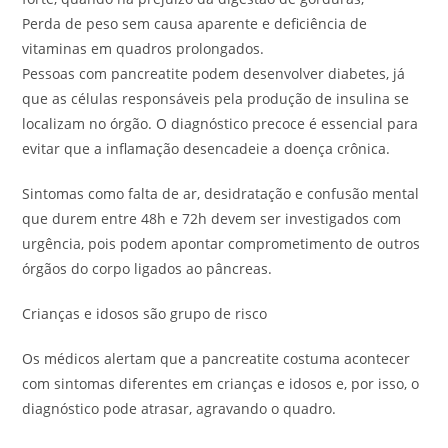
Perda de peso sem causa aparente e deficiência de
vitaminas em quadros prolongados.
Pessoas com pancreatite podem desenvolver diabetes, já
que as células responsáveis pela produção de insulina se
localizam no órgão. O diagnóstico precoce é essencial para
evitar que a inflamação desencadeie a doença crônica.
Sintomas como falta de ar, desidratação e confusão mental
que durem entre 48h e 72h devem ser investigados com
urgência, pois podem apontar comprometimento de outros
órgãos do corpo ligados ao pâncreas.
Crianças e idosos são grupo de risco
Os médicos alertam que a pancreatite costuma acontecer
com sintomas diferentes em crianças e idosos e, por isso, o
diagnóstico pode atrasar, agravando o quadro.