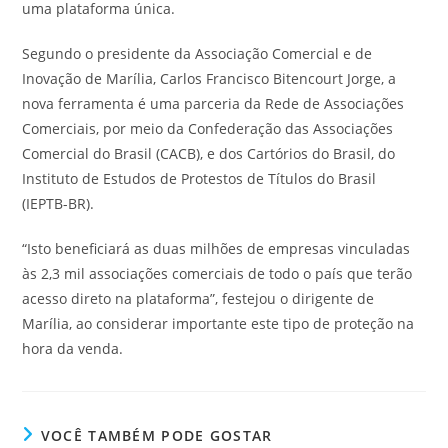
uma plataforma única.
Segundo o presidente da Associação Comercial e de
Inovação de Marília, Carlos Francisco Bitencourt Jorge, a
nova ferramenta é uma parceria da Rede de Associações
Comerciais, por meio da Confederação das Associações
Comercial do Brasil (CACB), e dos Cartórios do Brasil, do
Instituto de Estudos de Protestos de Títulos do Brasil
(IEPTB-BR).
“Isto beneficiará as duas milhões de empresas vinculadas
às 2,3 mil associações comerciais de todo o país que terão
acesso direto na plataforma”, festejou o dirigente de
Marília, ao considerar importante este tipo de proteção na
hora da venda.
VOCÊ TAMBÉM PODE GOSTAR