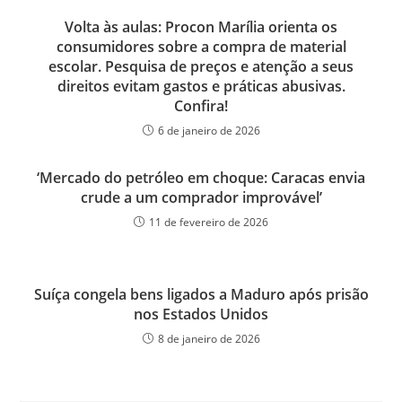
Volta às aulas: Procon Marília orienta os
consumidores sobre a compra de material
escolar. Pesquisa de preços e atenção a seus
direitos evitam gastos e práticas abusivas.
Confira!
6 de janeiro de 2026
‘Mercado do petróleo em choque: Caracas envia
crude a um comprador improvável’
11 de fevereiro de 2026
Suíça congela bens ligados a Maduro após prisão
nos Estados Unidos
8 de janeiro de 2026