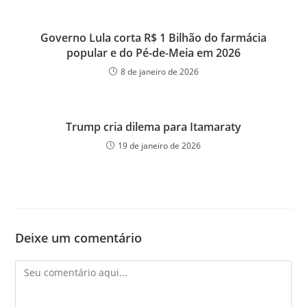
Governo Lula corta R$ 1 Bilhão do farmácia
popular e do Pé-de-Meia em 2026
8 de janeiro de 2026
Trump cria dilema para Itamaraty
19 de janeiro de 2026
Deixe um comentário
Comentário