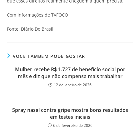
que esses direitos realmente cheguem a quem precisa.
Com informações de TVFOCO
Fonte: Diário Do Brasil
VOCÊ TAMBÉM PODE GOSTAR
Mulher recebe R$ 1.727 de benefício social por
mês e diz que não compensa mais trabalhar
12 de janeiro de 2026
Spray nasal contra gripe mostra bons resultados
em testes iniciais
6 de fevereiro de 2026