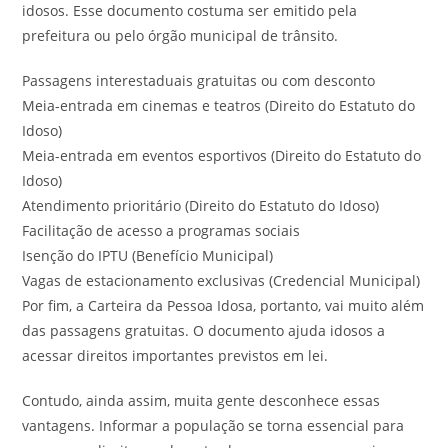
idosos. Esse documento costuma ser emitido pela
prefeitura ou pelo órgão municipal de trânsito.
Passagens interestaduais gratuitas ou com desconto
Meia-entrada em cinemas e teatros (Direito do Estatuto do
Idoso)
Meia-entrada em eventos esportivos (Direito do Estatuto do
Idoso)
Atendimento prioritário (Direito do Estatuto do Idoso)
Facilitação de acesso a programas sociais
Isenção do IPTU (Benefício Municipal)
Vagas de estacionamento exclusivas (Credencial Municipal)
Por fim, a Carteira da Pessoa Idosa, portanto, vai muito além
das passagens gratuitas. O documento ajuda idosos a
acessar direitos importantes previstos em lei.
Contudo, ainda assim, muita gente desconhece essas
vantagens. Informar a população se torna essencial para