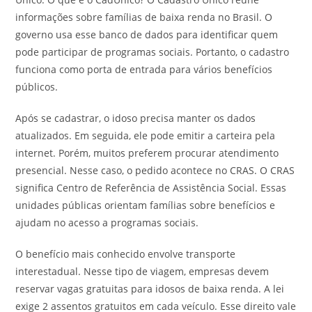
informações sobre famílias de baixa renda no Brasil. O
governo usa esse banco de dados para identificar quem
pode participar de programas sociais. Portanto, o cadastro
funciona como porta de entrada para vários benefícios
públicos.
Após se cadastrar, o idoso precisa manter os dados
atualizados. Em seguida, ele pode emitir a carteira pela
internet. Porém, muitos preferem procurar atendimento
presencial. Nesse caso, o pedido acontece no CRAS. O CRAS
significa Centro de Referência de Assistência Social. Essas
unidades públicas orientam famílias sobre benefícios e
ajudam no acesso a programas sociais.
O benefício mais conhecido envolve transporte
interestadual. Nesse tipo de viagem, empresas devem
reservar vagas gratuitas para idosos de baixa renda. A lei
exige 2 assentos gratuitos em cada veículo. Esse direito vale