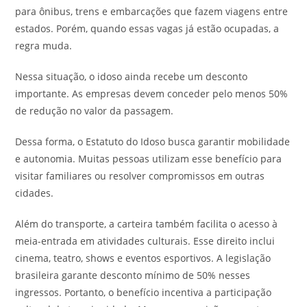
para ônibus, trens e embarcações que fazem viagens entre
estados. Porém, quando essas vagas já estão ocupadas, a
regra muda.
Nessa situação, o idoso ainda recebe um desconto
importante. As empresas devem conceder pelo menos 50%
de redução no valor da passagem.
Dessa forma, o Estatuto do Idoso busca garantir mobilidade
e autonomia. Muitas pessoas utilizam esse benefício para
visitar familiares ou resolver compromissos em outras
cidades.
Além do transporte, a carteira também facilita o acesso à
meia-entrada em atividades culturais. Esse direito inclui
cinema, teatro, shows e eventos esportivos. A legislação
brasileira garante desconto mínimo de 50% nesses
ingressos. Portanto, o benefício incentiva a participação