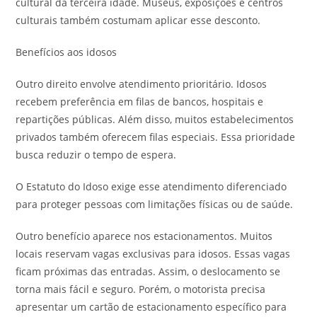
cultural da terceira idade. Museus, exposições e centros
culturais também costumam aplicar esse desconto.
Benefícios aos idosos
Outro direito envolve atendimento prioritário. Idosos
recebem preferência em filas de bancos, hospitais e
repartições públicas. Além disso, muitos estabelecimentos
privados também oferecem filas especiais. Essa prioridade
busca reduzir o tempo de espera.
O Estatuto do Idoso exige esse atendimento diferenciado
para proteger pessoas com limitações físicas ou de saúde.
Outro benefício aparece nos estacionamentos. Muitos
locais reservam vagas exclusivas para idosos. Essas vagas
ficam próximas das entradas. Assim, o deslocamento se
torna mais fácil e seguro. Porém, o motorista precisa
apresentar um cartão de estacionamento específico para