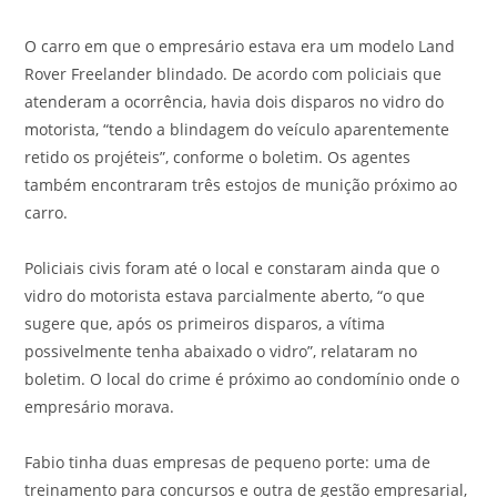
O carro em que o empresário estava era um modelo Land
Rover Freelander blindado. De acordo com policiais que
atenderam a ocorrência, havia dois disparos no vidro do
motorista, “tendo a blindagem do veículo aparentemente
retido os projéteis”, conforme o boletim. Os agentes
também encontraram três estojos de munição próximo ao
carro.
Policiais civis foram até o local e constaram ainda que o
vidro do motorista estava parcialmente aberto, “o que
sugere que, após os primeiros disparos, a vítima
possivelmente tenha abaixado o vidro”, relataram no
boletim. O local do crime é próximo ao condomínio onde o
empresário morava.
Fabio tinha duas empresas de pequeno porte: uma de
treinamento para concursos e outra de gestão empresarial,