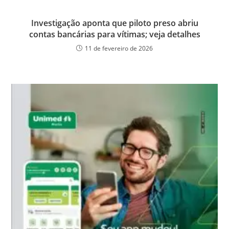
Investigação aponta que piloto preso abriu
contas bancárias para vítimas; veja detalhes
11 de fevereiro de 2026