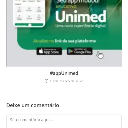
#appUnimed
13 de março de 2026
Deixe um comentário
Comentário