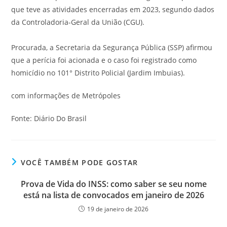
que teve as atividades encerradas em 2023, segundo dados
da Controladoria-Geral da União (CGU).
Procurada, a Secretaria da Segurança Pública (SSP) afirmou
que a perícia foi acionada e o caso foi registrado como
homicídio no 101° Distrito Policial (Jardim Imbuias).
com informações de Metrópoles
Fonte: Diário Do Brasil
VOCÊ TAMBÉM PODE GOSTAR
Prova de Vida do INSS: como saber se seu nome
está na lista de convocados em janeiro de 2026
19 de janeiro de 2026