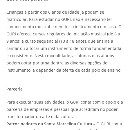
Crianças a partir dos 6 anos de idade já podem se
matricular. Para estudar no GURI, não é necessário ter
conhecimento musical e nem ter o instrumento em casa. O
GURI oferece cursos regulares de iniciação musical (de 6 a
9 anos) e curso sequencial (10 a 18 anos), que ensina a
cantar ou a tocar um instrumento de forma fundamentada
e consistente. Nesta modalidade, as alunas e os alunos
podem optar por uma dentre as diversas opções de
instrumento, a depender da oferta de cada polo de ensino.
Parceria
Para executar suas atividades, o GURI conta com o apoio e a
parceria de empresas e pessoas que acreditam no poder
transformador da arte e da cultura.
Patrocinadores da Santa Marcelina Cultura
– O GURI conta