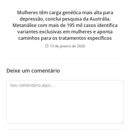
Mulheres têm carga genética mais alta para
depressão, conclui pesquisa da Austrália.
Metanálise com mais de 195 mil casos identifica
variantes exclusivas em mulheres e aponta
caminhos para os tratamentos específicos
13 de janeiro de 2026
Deixe um comentário
Comentário