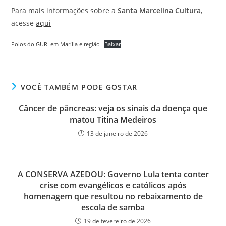
Para mais informações sobre a
Santa Marcelina Cultura
,
acesse
aqui
Polos do GURI em Marília e região
Baixar
VOCÊ TAMBÉM PODE GOSTAR
Câncer de pâncreas: veja os sinais da doença que
matou Titina Medeiros
13 de janeiro de 2026
A CONSERVA AZEDOU: Governo Lula tenta conter
crise com evangélicos e católicos após
homenagem que resultou no rebaixamento de
escola de samba
19 de fevereiro de 2026