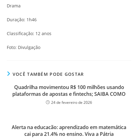
Drama
Duração: 1h46
Classificação: 12 anos
Foto: Divulgação
VOCÊ TAMBÉM PODE GOSTAR
Quadrilha movimentou R$ 100 milhões usando
plataformas de apostas e fintechs; SAIBA COMO
24 de fevereiro de 2026
Alerta na educacão: aprendizado em matemática
cai para 21.4% no ensino. Viva a Pátria