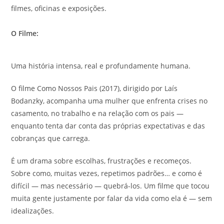
filmes, oficinas e exposições.
O Filme:
Uma história intensa, real e profundamente humana.
O filme Como Nossos Pais (2017), dirigido por Laís
Bodanzky, acompanha uma mulher que enfrenta crises no
casamento, no trabalho e na relação com os pais —
enquanto tenta dar conta das próprias expectativas e das
cobranças que carrega.
É um drama sobre escolhas, frustrações e recomeços.
Sobre como, muitas vezes, repetimos padrões… e como é
difícil — mas necessário — quebrá-los. Um filme que tocou
muita gente justamente por falar da vida como ela é — sem
idealizações.