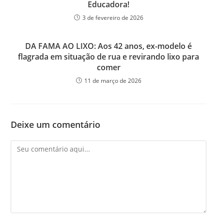
Educadora!
3 de fevereiro de 2026
DA FAMA AO LIXO: Aos 42 anos, ex-modelo é
flagrada em situação de rua e revirando lixo para
comer
11 de março de 2026
Deixe um comentário
Comentário