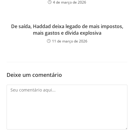
4 de março de 2026
De saída, Haddad deixa legado de mais impostos,
mais gastos e dívida explosiva
11 de março de 2026
Deixe um comentário
Comentário