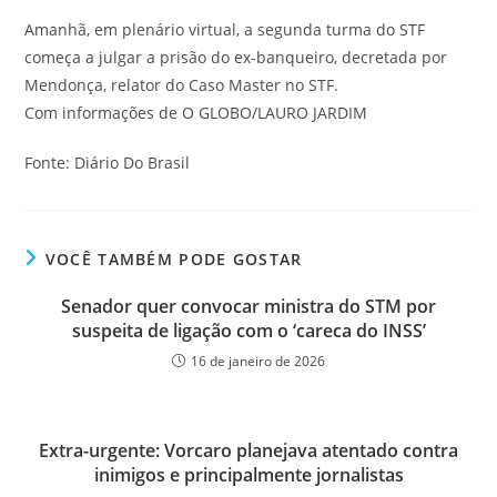
Amanhã, em plenário virtual, a segunda turma do STF
começa a julgar a prisão do ex-banqueiro, decretada por
Mendonça, relator do Caso Master no STF.
Com informações de O GLOBO/LAURO JARDIM
Fonte: Diário Do Brasil
VOCÊ TAMBÉM PODE GOSTAR
Senador quer convocar ministra do STM por
suspeita de ligação com o ‘careca do INSS’
16 de janeiro de 2026
Extra-urgente: Vorcaro planejava atentado contra
inimigos e principalmente jornalistas