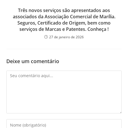
Três novos serviços são apresentados aos
associados da Associação Comercial de Marília.
Seguros, Certificado de Origem, bem como
serviços de Marcas e Patentes. Conheça !
27 de janeiro de 2026
Deixe um comentário
Comentário
Digite