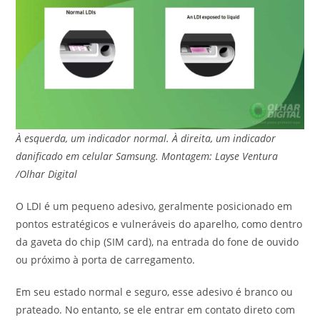
À esquerda, um indicador normal. À direita, um indicador
danificado em celular Samsung. Montagem: Layse Ventura
/Olhar Digital
O LDI é um pequeno adesivo, geralmente posicionado em
pontos estratégicos e vulneráveis do aparelho, como dentro
da gaveta do chip (SIM card), na entrada do fone de ouvido
ou próximo à porta de carregamento.
Em seu estado normal e seguro, esse adesivo é branco ou
prateado. No entanto, se ele entrar em contato direto com