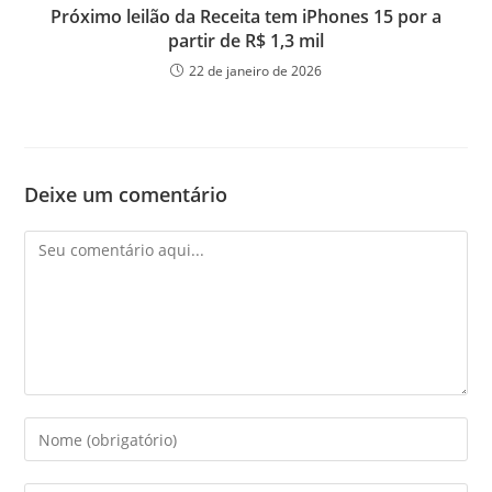
Próximo leilão da Receita tem iPhones 15 por a
partir de R$ 1,3 mil
22 de janeiro de 2026
Deixe um comentário
Comentário
Digite
seu
nome