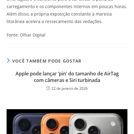
carregamento e os componentes internos em poucas horas.
Além disso, a própria exposição constante à maresia
litorânea acelera o ressecamento das vedações.
Fonte: Olhar Digital
VOCÊ TAMBÉM PODE GOSTAR
Apple pode lançar ‘pin’ do tamanho de AirTag
com câmeras e Siri turbinada
22 de janeiro de 2026