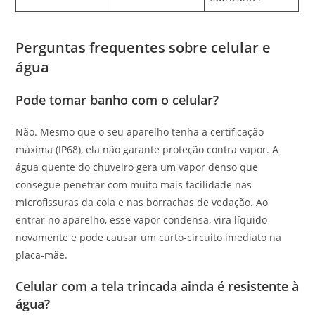
Perguntas frequentes sobre celular e
água
Pode tomar banho com o celular?
Não. Mesmo que o seu aparelho tenha a certificação
máxima (IP68), ela não garante proteção contra vapor. A
água quente do chuveiro gera um vapor denso que
consegue penetrar com muito mais facilidade nas
microfissuras da cola e nas borrachas de vedação. Ao
entrar no aparelho, esse vapor condensa, vira líquido
novamente e pode causar um curto-circuito imediato na
placa-mãe.
Celular com a tela trincada ainda é resistente à
água?