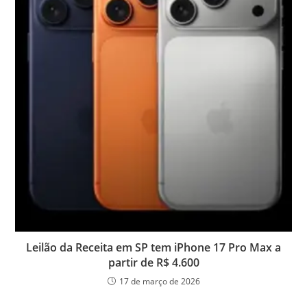
Leilão da Receita em SP tem iPhone 17 Pro Max a
partir de R$ 4.600
17 de março de 2026