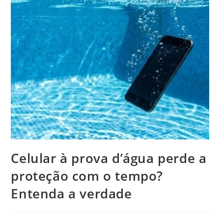
Celular à prova d’água perde a
proteção com o tempo?
Entenda a verdade