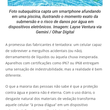
A promessa das fabricantes é tentadora: um celular capaz
de sobreviver a mergulhos acidentais (ou não),
derramamento de líquidos ou àquela chuva inesperada.
Aparelhos com certificações como IP67 ou IP68 entregam
uma sensação de indestrubilidade, mas a realidade é bem
diferente.
O que a maioria das pessoas não sabe é que a proteção
contra água e poeira não é eterna. Com o uso diário, o
desgaste natural dos materiais de vedação transforma
aquele celular “à prova d’água” em um dispositivo