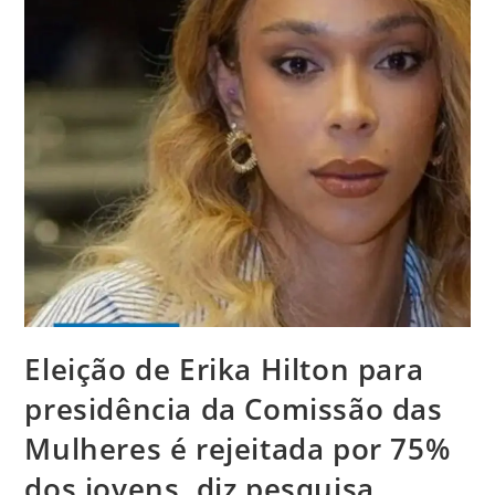
Eleição de Erika Hilton para
presidência da Comissão das
Mulheres é rejeitada por 75%
dos jovens, diz pesquisa