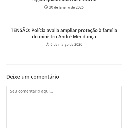
30 de janeiro de 2026
TENSÃO: Polícia avalia ampliar proteção à família
do ministro André Mendonça
6 de março de 2026
Deixe um comentário
Comentário