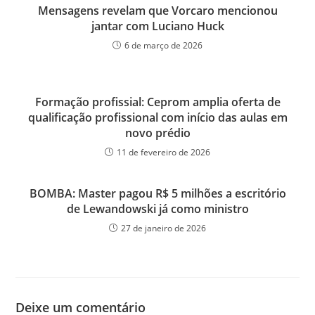
Mensagens revelam que Vorcaro mencionou
jantar com Luciano Huck
6 de março de 2026
Formação profissial: Ceprom amplia oferta de
qualificação profissional com início das aulas em
novo prédio
11 de fevereiro de 2026
BOMBA: Master pagou R$ 5 milhões a escritório
de Lewandowski já como ministro
27 de janeiro de 2026
Deixe um comentário