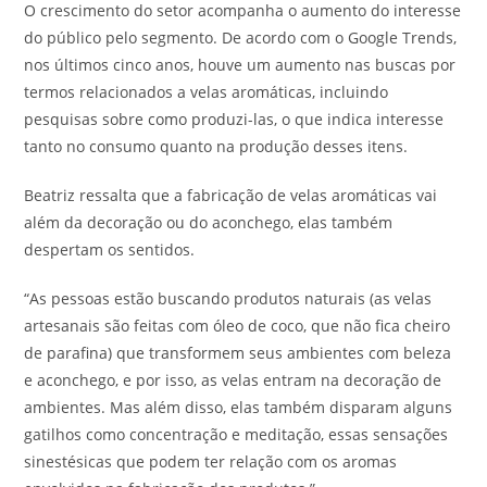
O crescimento do setor acompanha o aumento do interesse
do público pelo segmento. De acordo com o Google Trends,
nos últimos cinco anos, houve um aumento nas buscas por
termos relacionados a velas aromáticas, incluindo
pesquisas sobre como produzi-las, o que indica interesse
tanto no consumo quanto na produção desses itens.
Beatriz ressalta que a fabricação de velas aromáticas vai
além da decoração ou do aconchego, elas também
despertam os sentidos.
“As pessoas estão buscando produtos naturais (as velas
artesanais são feitas com óleo de coco, que não fica cheiro
de parafina) que transformem seus ambientes com beleza
e aconchego, e por isso, as velas entram na decoração de
ambientes. Mas além disso, elas também disparam alguns
gatilhos como concentração e meditação, essas sensações
sinestésicas que podem ter relação com os aromas