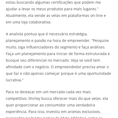
estou buscando algumas certificações que podem me
ajudar a levar os meus produtos para mais lugares.”
Atualmente, ela vende as velas em plataformas on-line e
em uma loja colaborativa.
A analista pontua que é necessário estratégia,
planejamento e paixão na hora de empreender. “Pesquise
muito, siga influenciadores do segmento e faça análises.
Faça um planejamento para iniciar de forma estruturada e
busque seu diferencial no mercado. Veja se você tem
afinidade com o negócio. O empreendedor precisa amar o
que faz e não apenas começar porque é uma oportunidade
lucrativa.”
Para se destacar em um mercado cada vez mais
competitivo, Shirley busca oferecer mais do que velas: ela
quer proporcionar ao consumidor uma verdadeira
experiência. Para isso, investiu em aromas exclusivos,