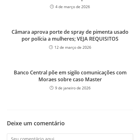
4 de março de 2026
Câmara aprova porte de spray de pimenta usado
por polícia a mulheres; VEJA REQUISITOS
12 de março de 2026
Banco Central põe em sigilo comunicações com
Moraes sobre caso Master
9 de janeiro de 2026
Deixe um comentário
Comentário