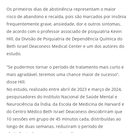
Os primeiros dias de abstinência representam o maior
risco de abandono e recaída, pois são marcados por insônia
frequentemente grave, ansiedade, dor e outros sintomas,
de acordo com o professor associado de psiquiatria Kevin
Hill, da Divisão de Psiquiatria de Dependência Química do
Beth Israel Deaconess Medical Center e um dos autores do
estudo.
“Se pudermos tornar o período de tratamento mais curto e
mais agradável, teremos uma chance maior de sucesso”,
disse Hill.
No estudo, realizado entre abril de 2023 e março de 2024,
pesquisadores do Instituto Nacional de Saúde Mental e
Neurociência da Índia, da Escola de Medicina de Harvard e
do Centro Médico Beth Israel Deaconess descobriram que
10 sessões em grupo de 45 minutos cada, distribuídas ao
longo de duas semanas, reduziram o período de