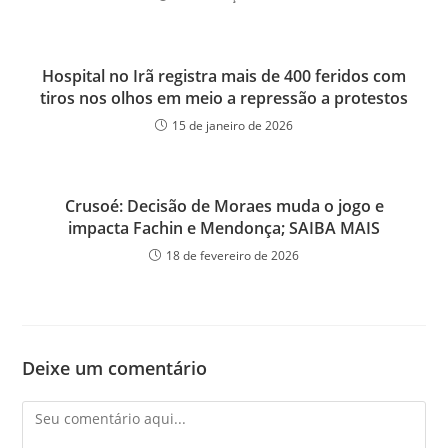
Hospital no Irã registra mais de 400 feridos com
tiros nos olhos em meio a repressão a protestos
15 de janeiro de 2026
Crusoé: Decisão de Moraes muda o jogo e
impacta Fachin e Mendonça; SAIBA MAIS
18 de fevereiro de 2026
Deixe um comentário
Comentário