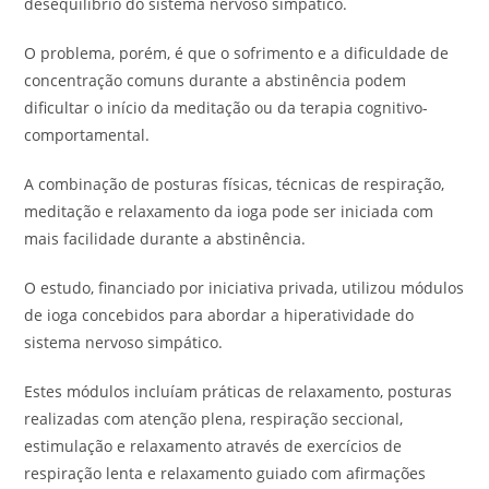
desequilíbrio do sistema nervoso simpático.
O problema, porém, é que o sofrimento e a dificuldade de
concentração comuns durante a abstinência podem
dificultar o início da meditação ou da terapia cognitivo-
comportamental.
A combinação de posturas físicas, técnicas de respiração,
meditação e relaxamento da ioga pode ser iniciada com
mais facilidade durante a abstinência.
O estudo, financiado por iniciativa privada, utilizou módulos
de ioga concebidos para abordar a hiperatividade do
sistema nervoso simpático.
Estes módulos incluíam práticas de relaxamento, posturas
realizadas com atenção plena, respiração seccional,
estimulação e relaxamento através de exercícios de
respiração lenta e relaxamento guiado com afirmações