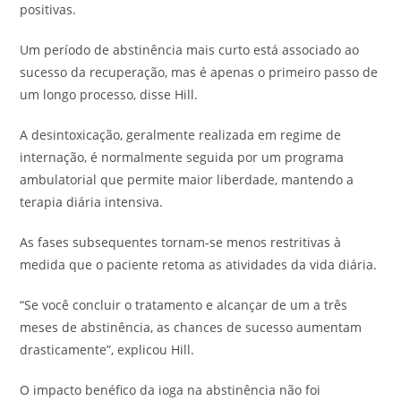
positivas.
Um período de abstinência mais curto está associado ao
sucesso da recuperação, mas é apenas o primeiro passo de
um longo processo, disse Hill.
A desintoxicação, geralmente realizada em regime de
internação, é normalmente seguida por um programa
ambulatorial que permite maior liberdade, mantendo a
terapia diária intensiva.
As fases subsequentes tornam-se menos restritivas à
medida que o paciente retoma as atividades da vida diária.
“Se você concluir o tratamento e alcançar de um a três
meses de abstinência, as chances de sucesso aumentam
drasticamente”, explicou Hill.
O impacto benéfico da ioga na abstinência não foi