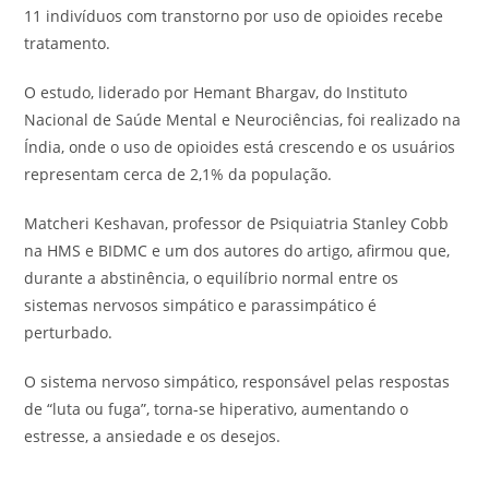
11 indivíduos com transtorno por uso de opioides recebe
tratamento.
O estudo, liderado por Hemant Bhargav, do Instituto
Nacional de Saúde Mental e Neurociências, foi realizado na
Índia, onde o uso de opioides está crescendo e os usuários
representam cerca de 2,1% da população.
Matcheri Keshavan, professor de Psiquiatria Stanley Cobb
na HMS e BIDMC e um dos autores do artigo, afirmou que,
durante a abstinência, o equilíbrio normal entre os
sistemas nervosos simpático e parassimpático é
perturbado.
O sistema nervoso simpático, responsável pelas respostas
de “luta ou fuga”, torna-se hiperativo, aumentando o
estresse, a ansiedade e os desejos.