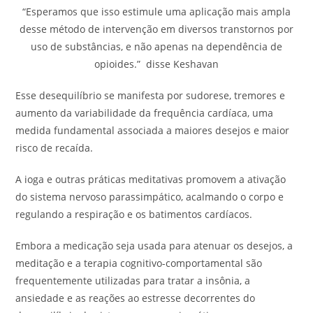
“Esperamos que isso estimule uma aplicação mais ampla
desse método de intervenção em diversos transtornos por
uso de substâncias, e não apenas na dependência de
opioides.” disse Keshavan
Esse desequilíbrio se manifesta por sudorese, tremores e
aumento da variabilidade da frequência cardíaca, uma
medida fundamental associada a maiores desejos e maior
risco de recaída.
A ioga e outras práticas meditativas promovem a ativação
do sistema nervoso parassimpático, acalmando o corpo e
regulando a respiração e os batimentos cardíacos.
Embora a medicação seja usada para atenuar os desejos, a
meditação e a terapia cognitivo-comportamental são
frequentemente utilizadas para tratar a insônia, a
ansiedade e as reações ao estresse decorrentes do