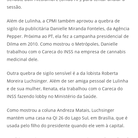
sessão.
Além de Lulinha, a CPMI também aprovou a quebra de
sigilo da publicitária Danielle Miranda Fonteles, da Agência
Pepper. Próxima ao PT, ela fez a campanha presidencial de
Dilma em 2010. Como mostrou o Metrópoles, Danielle
trabalhou com o Careca do INSS na empresa de cannabis
medicinal dele.
Outra quebra de sigilo sensível é a da lobista Roberta
Moreira Luchsinger. Além de ser amiga pessoal de Lulinha
e de sua mulher, Renata, ela trabalhou com o Careca do
INSS fazendo lobby no Ministério da Saúde.
Como mostrou a coluna Andreza Matais, Luchsinger
mantém uma casa na QI 26 do Lago Sul, em Brasília, que é
usada pelo filho do presidente quando ele vem à capital.