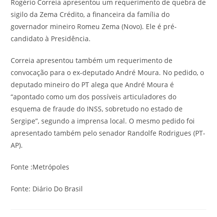
Rogério Correia apresentou um requerimento de quebra de
sigilo da Zema Crédito, a financeira da família do
governador mineiro Romeu Zema (Novo). Ele é pré-
candidato à Presidência.
Correia apresentou também um requerimento de
convocação para o ex-deputado André Moura. No pedido, o
deputado mineiro do PT alega que André Moura é
“apontado como um dos possíveis articuladores do
esquema de fraude do INSS, sobretudo no estado de
Sergipe”, segundo a imprensa local. O mesmo pedido foi
apresentado também pelo senador Randolfe Rodrigues (PT-
AP).
Fonte :Metrópoles
Fonte: Diário Do Brasil