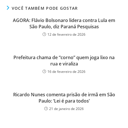
VOCÊ TAMBÉM PODE GOSTAR
AGORA: Flávio Bolsonaro lidera contra Lula em
São Paulo, diz Paraná Pesquisas
12 de fevereiro de 2026
Prefeitura chama de “corno” quem joga lixo na
rua e viraliza
16 de fevereiro de 2026
Ricardo Nunes comenta prisão de irmã em São
Paulo: ‘Lei é para todos’
21 de janeiro de 2026