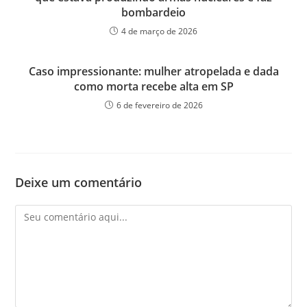
bombardeio
4 de março de 2026
Caso impressionante: mulher atropelada e dada
como morta recebe alta em SP
6 de fevereiro de 2026
Deixe um comentário
Comentário