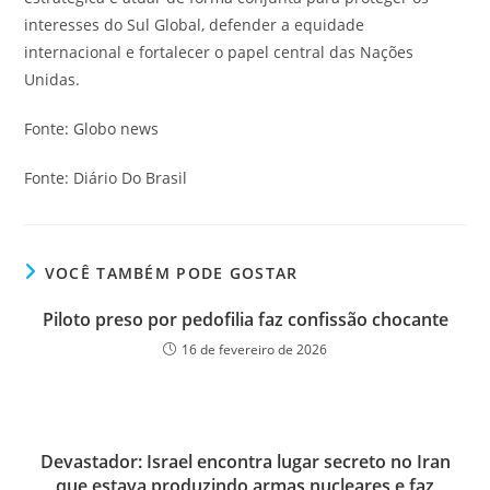
interesses do Sul Global, defender a equidade
internacional e fortalecer o papel central das Nações
Unidas.
Fonte: Globo news
Fonte: Diário Do Brasil
VOCÊ TAMBÉM PODE GOSTAR
Piloto preso por pedofilia faz confissão chocante
16 de fevereiro de 2026
Devastador: Israel encontra lugar secreto no Iran
que estava produzindo armas nucleares e faz